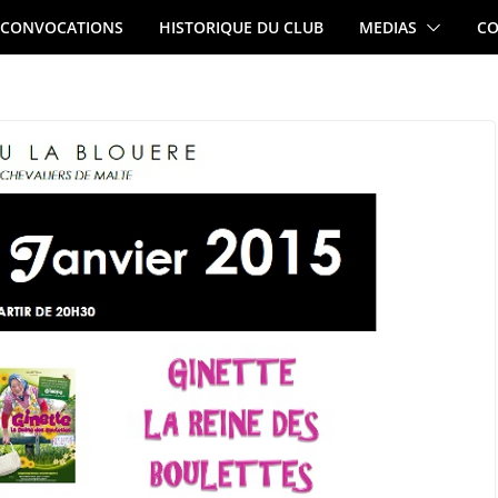
CONVOCATIONS
HISTORIQUE DU CLUB
MEDIAS
CO