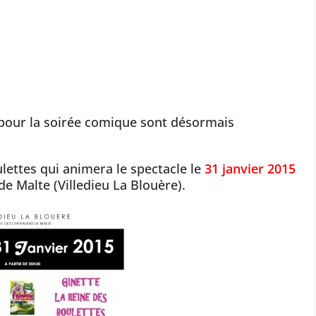
 pour la soirée comique sont désormais
ulettes qui animera le spectacle le
31 janvier 2015
de Malte (Villedieu La Blouère).