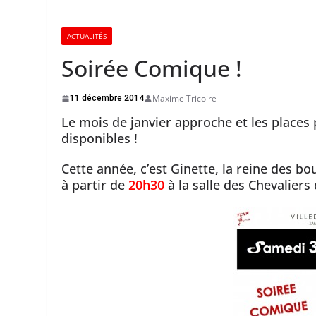
ACTUALITÉS
Soirée Comique !
Maxime Tricoire
11 décembre 2014
Le mois de janvier approche et les places
disponibles !
Cette année, c’est Ginette, la reine des bo
à partir de
20h30
à la salle des Chevaliers 