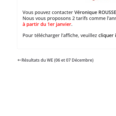
Vous pouvez contacter
Véronique ROUSSEA
Nous vous proposons 2 tarifs comme l’an
à partir du 1er janvier
.
Pour télécharger l’affiche, veuillez
clique
r 
Résultats du WE (06 et 07 Décembre)