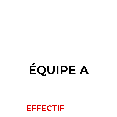
ÉQUIPE A
EFFECTIF