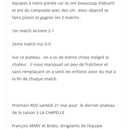
équipes à notre portée car ils ont beaucoup d’absent
et ont du composée avec des U9 , donc objectif se
faire plaisir et gagner les 2 matchs .
1
er
match victoire 2-1
2eme match nul 0-0
Sur ce plateau , on a vu de bonne chose malgré la
chaleur , il nous manquait un peu de fraîcheur et
sans remplaçant on a senti les enfants avoir du mal à
la fin de chaque match.
Prochain RDV samedi 21 mai pour le dernier plateau
de la saison à LA CHAPELLE
François MARY et Brebs, dirigeants de l’équipe