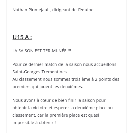
Nathan Plumejault, dirigeant de l’équipe.
U15 A :
LA SAISON EST TER-MI-NÉE !!!
Pour ce dernier match de la saison nous accueillons
Saint-Georges Trementines.
Au classement nous sommes troisième à 2 points des
premiers qui jouent les deuxièmes.
Nous avons à cœur de bien finir la saison pour
obtenir la victoire et espérer la deuxième place au
classement, car la première place est quasi
impossible à obtenir !