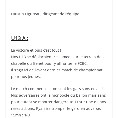
Faustin Figureau, dirigeant de l’équipe.
U13 A :
La victoire et puis c’est tout !
Nos U13 se déplaçaient ce samedi sur le terrain de la
chapelle du Gênet pour y affronter le FCBC.
Il s’agit ici de l’avant dernier match de championnat
pour nos jeunes.
Le match commence et on sent les gars sans envie !
Nos adversaires ont le monopole du ballon mais sans
pour autant se montrer dangereux. Et sur une de nos
rares actions, Ryan ira tromper le gardien adverse.
15mn : 1-0