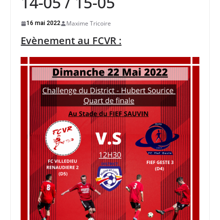
14-05 / 15-05
Maxime Tricoire
16 mai 2022
Evènement au FCVR :