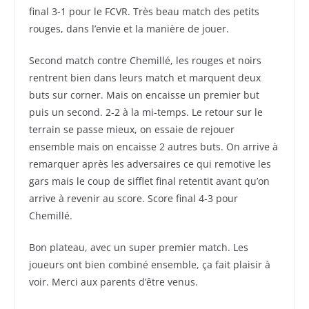
final 3-1 pour le FCVR. Très beau match des petits
rouges, dans l’envie et la manière de jouer.
Second match contre Chemillé, les rouges et noirs
rentrent bien dans leurs match et marquent deux
buts sur corner. Mais on encaisse un premier but
puis un second. 2-2 à la mi-temps. Le retour sur le
terrain se passe mieux, on essaie de rejouer
ensemble mais on encaisse 2 autres buts. On arrive à
remarquer après les adversaires ce qui remotive les
gars mais le coup de sifflet final retentit avant qu’on
arrive à revenir au score. Score final 4-3 pour
Chemillé.
Bon plateau, avec un super premier match. Les
joueurs ont bien combiné ensemble, ça fait plaisir à
voir. Merci aux parents d’être venus.