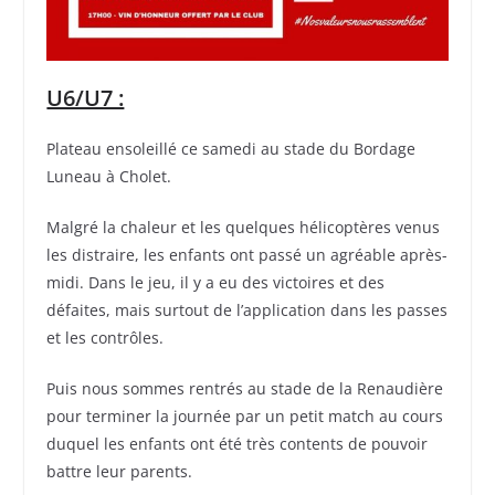
U6/U7 :
Plateau ensoleillé ce samedi au stade du Bordage
Luneau à Cholet.
Malgré la chaleur et les quelques hélicoptères venus
les distraire, les enfants ont passé un agréable après-
midi. Dans le jeu, il y a eu des victoires et des
défaites, mais surtout de l’application dans les passes
et les contrôles.
Puis nous sommes rentrés au stade de la Renaudière
pour terminer la journée par un petit match au cours
duquel les enfants ont été très contents de pouvoir
battre leur parents.