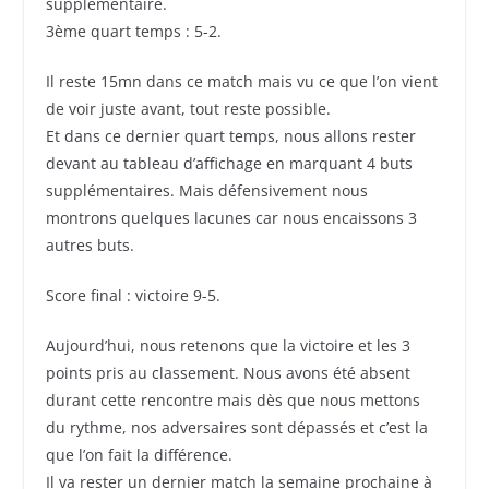
supplémentaire.
3ème quart temps : 5-2.
Il reste 15mn dans ce match mais vu ce que l’on vient
de voir juste avant, tout reste possible.
Et dans ce dernier quart temps, nous allons rester
devant au tableau d’affichage en marquant 4 buts
supplémentaires. Mais défensivement nous
montrons quelques lacunes car nous encaissons 3
autres buts.
Score final : victoire 9-5.
Aujourd’hui, nous retenons que la victoire et les 3
points pris au classement. Nous avons été absent
durant cette rencontre mais dès que nous mettons
du rythme, nos adversaires sont dépassés et c’est la
que l’on fait la différence.
Il va rester un dernier match la semaine prochaine à