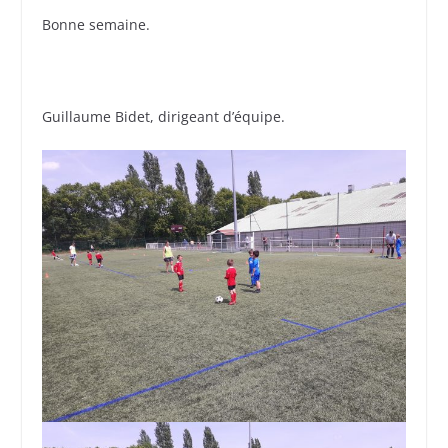
Bonne semaine.
Guillaume Bidet, dirigeant d’équipe.