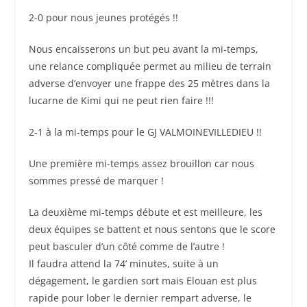
2-0 pour nous jeunes protégés !!
Nous encaisserons un but peu avant la mi-temps,
une relance compliquée permet au milieu de terrain
adverse d’envoyer une frappe des 25 mètres dans la
lucarne de Kimi qui ne peut rien faire !!!
2-1 à la mi-temps pour le GJ VALMOINEVILLEDIEU !!
Une première mi-temps assez brouillon car nous
sommes pressé de marquer !
La deuxième mi-temps débute et est meilleure, les
deux équipes se battent et nous sentons que le score
peut basculer d’un côté comme de l’autre !
Il faudra attend la 74’ minutes, suite à un
dégagement, le gardien sort mais Elouan est plus
rapide pour lober le dernier rempart adverse, le