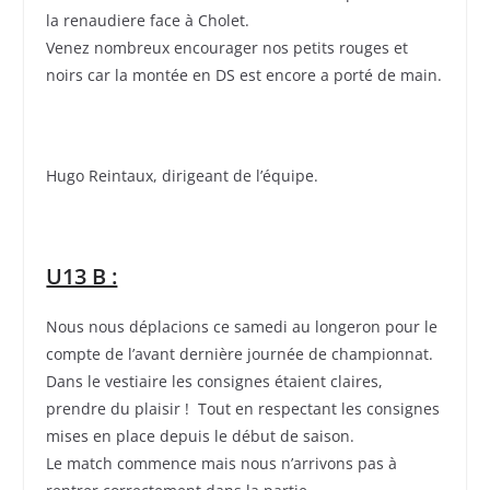
la renaudiere face à Cholet.
Venez nombreux encourager nos petits rouges et
noirs car la montée en DS est encore a porté de main.
Hugo Reintaux, dirigeant de l’équipe.
U13 B :
Nous nous déplacions ce samedi au longeron pour le
compte de l’avant dernière journée de championnat.
Dans le vestiaire les consignes étaient claires,
prendre du plaisir ! Tout en respectant les consignes
mises en place depuis le début de saison.
Le match commence mais nous n’arrivons pas à