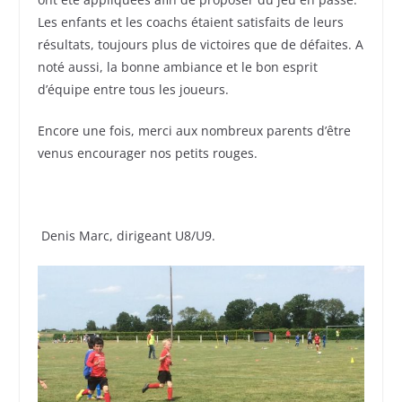
Les enfants et les coachs étaient satisfaits de leurs
résultats, toujours plus de victoires que de défaites. A
noté aussi, la bonne ambiance et le bon esprit
d’équipe entre tous les joueurs.
Encore une fois, merci aux nombreux parents d’être
venus encourager nos petits rouges.
Denis Marc, dirigeant U8/U9.