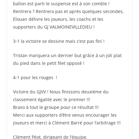
ballon est parti le suspense est à son comble !
Rentrera ? Rentrera pas et après quelques secondes,
Elouan délivre les joueurs, les coachs et les
supporters du GJ VALMOINEVILLEDIEU !
3-1 la victoire se dessine mais c’est pas fini !
Tristan marquera un dernier but grâce à un joli plat
du pied dans le petit filet opposé !
4-1 pour les rouges !
Victoire du GJVV ! Nous finissons deuxième du
classement égalité avec le premier !!!
Bravo à tout le groupe pour ce résultat !!!
Merci aux supporters d’être venus encourager les
joueurs et merci à Clément Barré pour l’arbitrage !!!
Clément Péot, dirigeant de l’équipe.