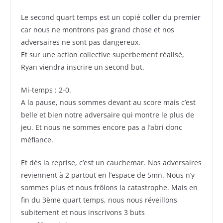
Le second quart temps est un copié coller du premier
car nous ne montrons pas grand chose et nos
adversaires ne sont pas dangereux.
Et sur une action collective superbement réalisé,
Ryan viendra inscrire un second but.
Mi-temps : 2-0.
A la pause, nous sommes devant au score mais c’est
belle et bien notre adversaire qui montre le plus de
jeu. Et nous ne sommes encore pas a l’abri donc
méfiance.
Et dès la reprise, c’est un cauchemar. Nos adversaires
reviennent à 2 partout en l’espace de 5mn. Nous n’y
sommes plus et nous frôlons la catastrophe. Mais en
fin du 3ème quart temps, nous nous réveillons
subitement et nous inscrivons 3 buts