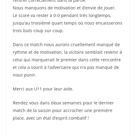
rentrer correctement dans la partie.
Nous manquons de motivation et d’envie de jouer.
Le score va rester à 0-0 pendant très longtemps,
jusqu’au troisième quart temps où nous encaisserons
trois buts coup sur coup.
Dans ce match nous aurons cruellement manqué de
rythme et de motivation, la victoire semblait revenir à
celui qui marquerait le premier dans cette rencontre
et cela a sourit à l’adversaire qui n’a pas manqué de
nous punir.
Merci aux U11 pour leur aide.
Rendez vous dans deux semaines pour le dernier
match de la saison pour accrocher une première
place, avec un état d’esprit combatif !