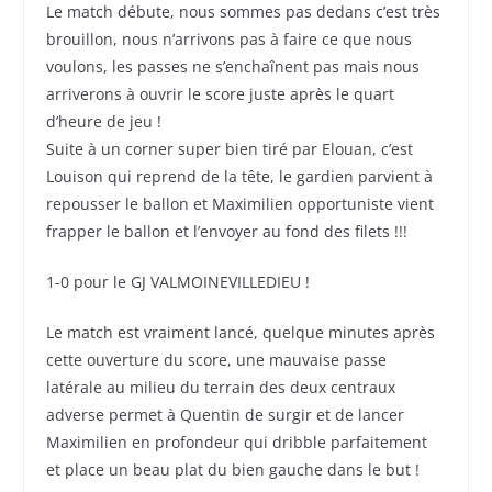
Le match débute, nous sommes pas dedans c’est très
brouillon, nous n’arrivons pas à faire ce que nous
voulons, les passes ne s’enchaînent pas mais nous
arriverons à ouvrir le score juste après le quart
d’heure de jeu !
Suite à un corner super bien tiré par Elouan, c’est
Louison qui reprend de la tête, le gardien parvient à
repousser le ballon et Maximilien opportuniste vient
frapper le ballon et l’envoyer au fond des filets !!!
1-0 pour le GJ VALMOINEVILLEDIEU !
Le match est vraiment lancé, quelque minutes après
cette ouverture du score, une mauvaise passe
latérale au milieu du terrain des deux centraux
adverse permet à Quentin de surgir et de lancer
Maximilien en profondeur qui dribble parfaitement
et place un beau plat du bien gauche dans le but !