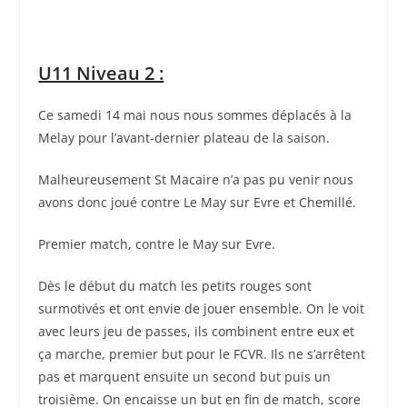
U11 Niveau 2 :
Ce samedi 14 mai nous nous sommes déplacés à la
Melay pour l’avant-dernier plateau de la saison.
Malheureusement St Macaire n’a pas pu venir nous
avons donc joué contre Le May sur Evre et Chemillé.
Premier match, contre le May sur Evre.
Dès le début du match les petits rouges sont
surmotivés et ont envie de jouer ensemble. On le voit
avec leurs jeu de passes, ils combinent entre eux et
ça marche, premier but pour le FCVR. Ils ne s’arrêtent
pas et marquent ensuite un second but puis un
troisième. On encaisse un but en fin de match, score