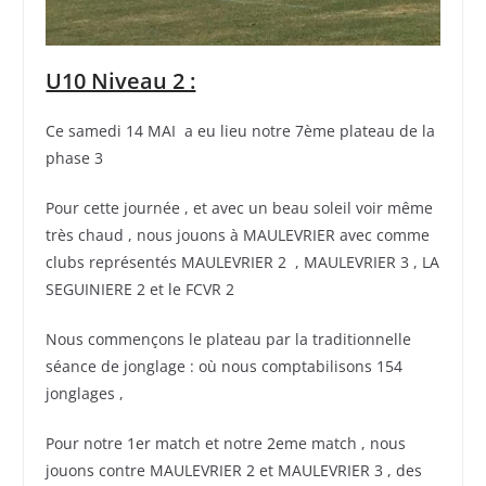
U10 Niveau 2 :
Ce samedi 14 MAI a eu lieu notre 7ème plateau de la
phase 3
Pour cette journée , et avec un beau soleil voir même
très chaud , nous jouons à MAULEVRIER avec comme
clubs représentés MAULEVRIER 2 , MAULEVRIER 3 , LA
SEGUINIERE 2 et le FCVR 2
Nous commençons le plateau par la traditionnelle
séance de jonglage : où nous comptabilisons 154
jonglages ,
Pour notre 1er match et notre 2eme match , nous
jouons contre MAULEVRIER 2 et MAULEVRIER 3 , des