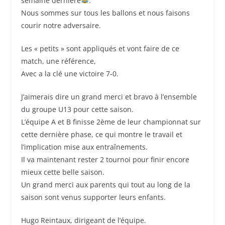
semaine dernière
.
Nous sommes sur tous les ballons et nous faisons
courir notre adversaire.
Les « petits » sont appliqués et vont faire de ce
match, une référence,
Avec a la clé une victoire 7-0.
J’aimerais dire un grand merci et bravo à l’ensemble
du groupe U13 pour cette saison.
L’équipe A et B finisse 2ème de leur championnat sur
cette dernière phase, ce qui montre le travail et
l’implication mise aux entraînements.
Il va maintenant rester 2 tournoi pour finir encore
mieux cette belle saison.
Un grand merci aux parents qui tout au long de la
saison sont venus supporter leurs enfants.
Hugo Reintaux, dirigeant de l’équipe.