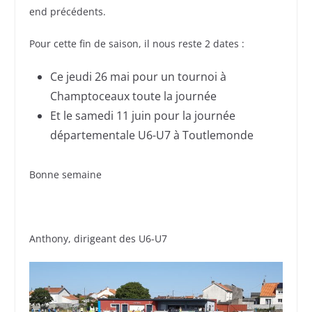
end précédents.
Pour cette fin de saison, il nous reste 2 dates :
Ce jeudi 26 mai pour un tournoi à
Champtoceaux toute la journée
Et le samedi 11 juin pour la journée
départementale U6-U7 à Toutlemonde
Bonne semaine
Anthony, dirigeant des U6-U7