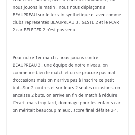
nous jouons le matin , nous nous déplaçons à
BEAUPREAU sur le terrain synthétique et avec comme
clubs représentés BEAUPREAU 3 , GESTE 2 et le FCVR
2 car BELEGER 2 n’est pas venu.
Pour notre 1er match , nous jouons contre
BEAUPREAU 3 , une équipe de notre niveau, on
commence bien le match et on se procure pas mal
d’occasions mais on n’arrive pas à inscrire ce petit
but…Sur 2 contres et sur leurs 2 seules occasions, on
encaisse 2 buts, on arrive en fin de match à réduire
l’écart, mais trop tard, dommage pour les enfants car
on méritait beaucoup mieux , score final défaite 2-1.