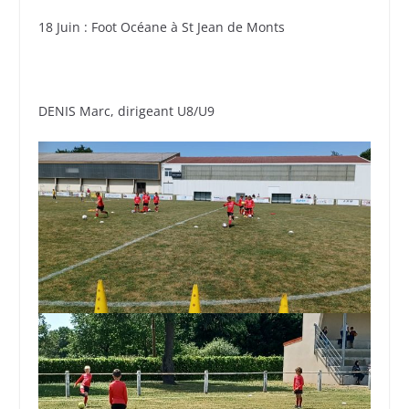
18 Juin : Foot Océane à St Jean de Monts
DENIS Marc, dirigeant U8/U9