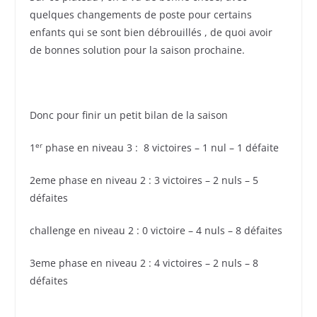
quelques changements de poste pour certains
enfants qui se sont bien débrouillés , de quoi avoir
de bonnes solution pour la saison prochaine.
Donc pour finir un petit bilan de la saison
er
1
phase en niveau 3 : 8 victoires – 1 nul – 1 défaite
2eme phase en niveau 2 : 3 victoires – 2 nuls – 5
défaites
challenge en niveau 2 : 0 victoire – 4 nuls – 8 défaites
3eme phase en niveau 2 : 4 victoires – 2 nuls – 8
défaites