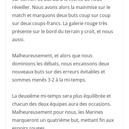
réveiller. Nous avons alors la mainmise sur le
match et marquons deux buts coup sur coup
sur deux coups-francs. La galerie rouge très
présente sur le bord du terrain y croit, et nous
aussi.
Malheureusement, et alors que nous
dominions les débats, nous encaissons deux
nouveaux buts sur des erreurs évitables et
sommes menés 3-2 à la mi-temps.
La deuxième mi-temps sera plus équilibrée et
chacun des deux équipes aura des occasions.
Malheureusement pour nous, les Marines
marqueront un quatrième but, mettant fin aux
espoirs rouges.