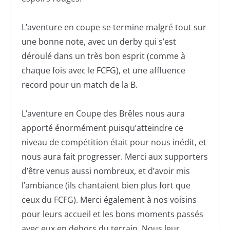
L’aventure en coupe se termine malgré tout sur
une bonne note, avec un derby qui s’est
déroulé dans un très bon esprit (comme à
chaque fois avec le FCFG), et une affluence
record pour un match de la B.
L’aventure en Coupe des Brêles nous aura
apporté énormément puisqu’atteindre ce
niveau de compétition était pour nous inédit, et
nous aura fait progresser. Merci aux supporters
d’être venus aussi nombreux, et d’avoir mis
l’ambiance (ils chantaient bien plus fort que
ceux du FCFG). Merci également à nos voisins
pour leurs accueil et les bons moments passés
avec eux en dehors du terrain. Nous leur