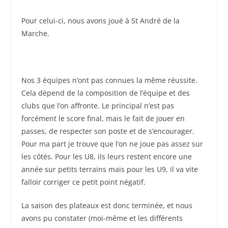
Pour celui-ci, nous avons joué à St André de la
Marche.
Nos 3 équipes n’ont pas connues la même réussite.
Cela dépend de la composition de l’équipe et des
clubs que l’on affronte. Le principal n’est pas
forcément le score final, mais le fait de jouer en
passes, de respecter son poste et de s’encourager.
Pour ma part je trouve que l’on ne joue pas assez sur
les côtés. Pour les U8, ils leurs restent encore une
année sur petits terrains mais pour les U9, il va vite
falloir corriger ce petit point négatif.
La saison des plateaux est donc terminée, et nous
avons pu constater (moi-même et les différents