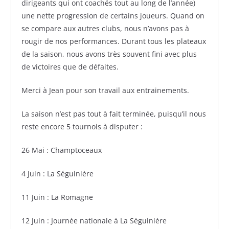
dirigeants qui ont coachés tout au long de l’année)
une nette progression de certains joueurs. Quand on
se compare aux autres clubs, nous n’avons pas à
rougir de nos performances. Durant tous les plateaux
de la saison, nous avons très souvent fini avec plus
de victoires que de défaites.
Merci à Jean pour son travail aux entrainements.
La saison n’est pas tout à fait terminée, puisqu’il nous
reste encore 5 tournois à disputer :
26 Mai : Champtoceaux
4 Juin : La Séguinière
11 Juin : La Romagne
12 Juin : Journée nationale à La Séguinière