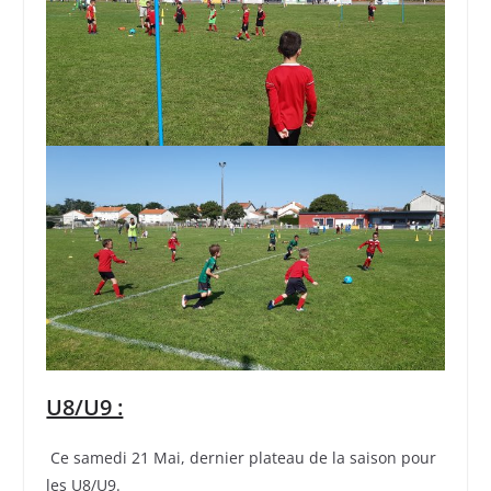
U8/U9 :
Ce samedi 21 Mai, dernier plateau de la saison pour
les U8/U9.