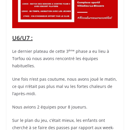
U6/U7 :
ème
Le dernier plateau de cette 3
phase a eu lieu à
Torfou où nous avons rencontré les équipes
habituelles.
Une fois n’est pas coutume, nous avons joué le matin,
ce qui n’était pas plus mal vu les fortes chaleurs de
l’après-midi.
Nous avions 2 équipes pour 8 joueurs.
Sur le plan du jeu, c’était mieux, les enfants ont
cherché à se faire des passes par rapport aux week-