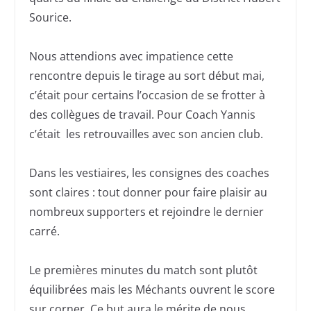
Sourice.
Nous attendions avec impatience cette
rencontre depuis le tirage au sort début mai,
c’était pour certains l’occasion de se frotter à
des collègues de travail. Pour Coach Yannis
c’était les retrouvailles avec son ancien club.
Dans les vestiaires, les consignes des coaches
sont claires : tout donner pour faire plaisir au
nombreux supporters et rejoindre le dernier
carré.
Le premières minutes du match sont plutôt
équilibrées mais les Méchants ouvrent le score
sur corner. Ce but aura le mérite de nous