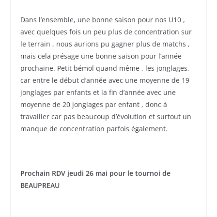
Dans l’ensemble, une bonne saison pour nos U10 ,
avec quelques fois un peu plus de concentration sur
le terrain , nous aurions pu gagner plus de matchs ,
mais cela présage une bonne saison pour l’année
prochaine. Petit bémol quand même , les jonglages,
car entre le début d’année avec une moyenne de 19
jonglages par enfants et la fin d’année avec une
moyenne de 20 jonglages par enfant , donc à
travailler car pas beaucoup d’évolution et surtout un
manque de concentration parfois également.
Prochain RDV jeudi 26 mai pour le tournoi de
BEAUPREAU