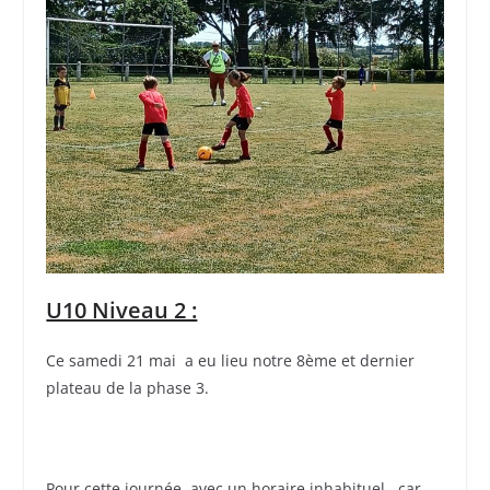
U10 Niveau 2 :
Ce samedi 21 mai a eu lieu notre 8ème et dernier
plateau de la phase 3.
Pour cette journée, avec un horaire inhabituel , car