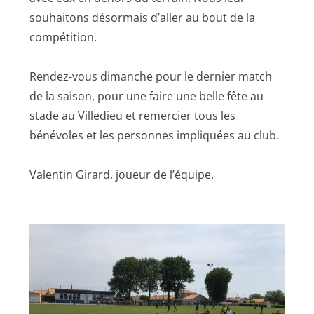
souhaitons désormais d’aller au bout de la
compétition.
Rendez-vous dimanche pour le dernier match
de la saison, pour une faire une belle fête au
stade au Villedieu et remercier tous les
bénévoles et les personnes impliquées au club.
Valentin Girard, joueur de l’équipe.