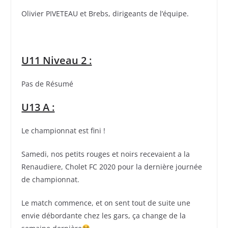
Olivier PIVETEAU et Brebs, dirigeants de l’équipe.
U11 Niveau 2 :
Pas de Résumé
U13 A :
Le championnat est fini !
Samedi, nos petits rouges et noirs recevaient a la
Renaudiere, Cholet FC 2020 pour la dernière journée
de championnat.
Le match commence, et on sent tout de suite une
envie débordante chez les gars, ça change de la