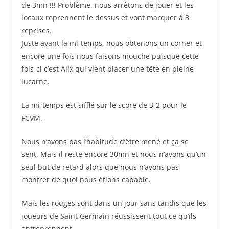
de 3mn !!! Problème, nous arrêtons de jouer et les
locaux reprennent le dessus et vont marquer à 3
reprises.
Juste avant la mi-temps, nous obtenons un corner et
encore une fois nous faisons mouche puisque cette
fois-ci c’est Alix qui vient placer une tête en pleine
lucarne.
La mi-temps est sifflé sur le score de 3-2 pour le
FCVM.
Nous n’avons pas l’habitude d’être mené et ça se
sent. Mais il reste encore 30mn et nous n’avons qu’un
seul but de retard alors que nous n’avons pas
montrer de quoi nous étions capable.
Mais les rouges sont dans un jour sans tandis que les
joueurs de Saint Germain réussissent tout ce qu’ils
entreprennent.