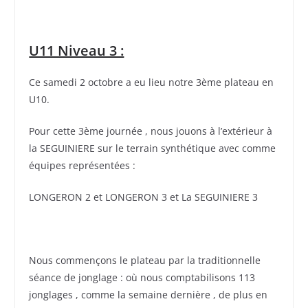
U11 Niveau 3 :
Ce samedi 2 octobre a eu lieu notre 3ème plateau en
U10.
Pour cette 3ème journée , nous jouons à l’extérieur à
la SEGUINIERE sur le terrain synthétique avec comme
équipes représentées :
LONGERON 2 et LONGERON 3 et La SEGUINIERE 3
Nous commençons le plateau par la traditionnelle
séance de jonglage : où nous comptabilisons 113
jonglages , comme la semaine dernière , de plus en