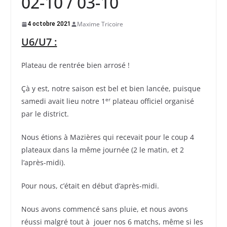
02-10 / 03-10
Maxime Tricoire
4 octobre 2021
U6/U7 :
Plateau de rentrée bien arrosé !
Çà y est, notre saison est bel et bien lancée, puisque
er
samedi avait lieu notre 1
plateau officiel organisé
par le district.
Nous étions à Mazières qui recevait pour le coup 4
plateaux dans la même journée (2 le matin, et 2
l’après-midi).
Pour nous, c’était en début d’après-midi.
Nous avons commencé sans pluie, et nous avons
réussi malgré tout à jouer nos 6 matchs, même si les