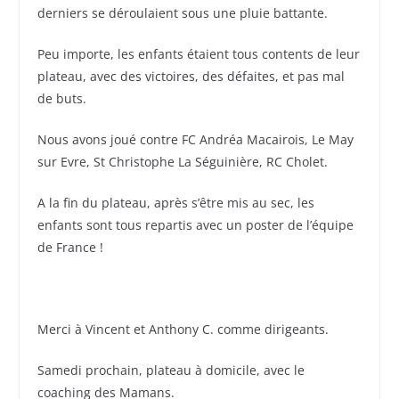
derniers se déroulaient sous une pluie battante.
Peu importe, les enfants étaient tous contents de leur
plateau, avec des victoires, des défaites, et pas mal
de buts.
Nous avons joué contre FC Andréa Macairois, Le May
sur Evre, St Christophe La Séguinière, RC Cholet.
A la fin du plateau, après s’être mis au sec, les
enfants sont tous repartis avec un poster de l’équipe
de France !
Merci à Vincent et Anthony C. comme dirigeants.
Samedi prochain, plateau à domicile, avec le
coaching des Mamans.