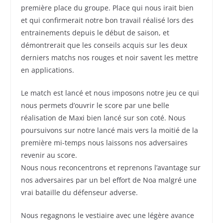
première place du groupe. Place qui nous irait bien
et qui confirmerait notre bon travail réalisé lors des
entrainements depuis le début de saison, et
démontrerait que les conseils acquis sur les deux
derniers matchs nos rouges et noir savent les mettre
en applications.
Le match est lancé et nous imposons notre jeu ce qui
nous permets d’ouvrir le score par une belle
réalisation de Maxi bien lancé sur son coté. Nous
poursuivons sur notre lancé mais vers la moitié de la
première mi-temps nous laissons nos adversaires
revenir au score.
Nous nous reconcentrons et reprenons l’avantage sur
nos adversaires par un bel effort de Noa malgré une
vrai bataille du défenseur adverse.
Nous regagnons le vestiaire avec une légère avance