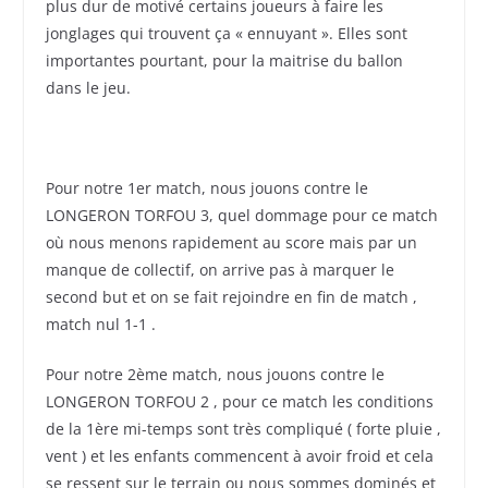
plus dur de motivé certains joueurs à faire les
jonglages qui trouvent ça « ennuyant ». Elles sont
importantes pourtant, pour la maitrise du ballon
dans le jeu.
Pour notre 1er match, nous jouons contre le
LONGERON TORFOU 3, quel dommage pour ce match
où nous menons rapidement au score mais par un
manque de collectif, on arrive pas à marquer le
second but et on se fait rejoindre en fin de match ,
match nul 1-1 .
Pour notre 2ème match, nous jouons contre le
LONGERON TORFOU 2 , pour ce match les conditions
de la 1ère mi-temps sont très compliqué ( forte pluie ,
vent ) et les enfants commencent à avoir froid et cela
se ressent sur le terrain ou nous sommes dominés et