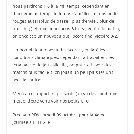
nous perdrons 1-0 à la mi -temps, cependant en
deuxième mi-temps le temps s’améliore et nos petits
rouges aussi (plus de passe , plus d’envie , plus de
pressing ) et nous marquons 3 buts , en fin de match,
on encaisse un nouveau but , score final victoire 3-2.
Un bon plateau niveau des scores , malgré les
conditions climatiques, cependant à travailler : les
jonglages et le jeu collectif , on pourrait avoir des
matchs plus facile si on jouait un peu plus les uns
avec les autres.
Merci aux supporters présents (au vu des conditions
météo) d’être venu voir nos petits U10.
Prochain RDV samedi 09 octobre pour la 4ème
journée à BELEGER.