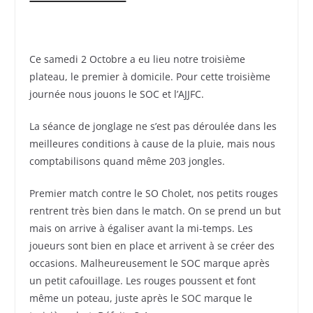
Ce samedi 2 Octobre a eu lieu notre troisième
plateau, le premier à domicile. Pour cette troisième
journée nous jouons le SOC et l’AJJFC.
La séance de jonglage ne s’est pas déroulée dans les
meilleures conditions à cause de la pluie, mais nous
comptabilisons quand même 203 jongles.
Premier match contre le SO Cholet, nos petits rouges
rentrent très bien dans le match. On se prend un but
mais on arrive à égaliser avant la mi-temps. Les
joueurs sont bien en place et arrivent à se créer des
occasions. Malheureusement le SOC marque après
un petit cafouillage. Les rouges poussent et font
même un poteau, juste après le SOC marque le