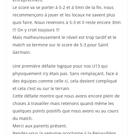
Le score va se porter à 5-2 et à 5mn de la fin, nous
recommençons à jouer et les locaux ne savent plus
quoi faire. Nous revenons à 5-3 et il reste encore 3mn
!!! On y croit toujours !!!
Mais malheureusement le réveil est trop tardif et le
match se termine sur le score de 5-3 pour Saint
Germain.
Une première défaite logique pour nos U13 qui
physiquement n’y étais pas. Sans remplaçant, face à
des équipes comme celle ci, cela devient compliqué
et cela c’est vu sur le terrain.
Cette défaite montre que nous avons encore plein de
choses à travailler mais retenons quand même les
quelques points positifs que nous avons vu au cours
du match.
Merci aux parents présent.
Rendez-vous la semaine prochaine à la Renaudière