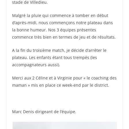
stade de Villedieu.
Malgré la pluie qui commence à tomber en début
d’après-midi, nous commençons notre plateau dans
la bonne humeur. Nos 3 équipes présentes
commence très bien en termes de jeu et de résultats.
A la fin du troisième match, je décide d’arrêter le
plateau. Les enfants étant tous trempés (les
accompagnateurs aussi).
Merci aux 2 Céline et à Virginie pour « le coaching des
maman » mis en place ce week-end par le district.
Marc Denis dirigeant de l’équipe.