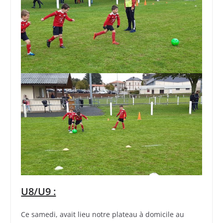
U8/U9 :
Ce samedi, avait lieu notre plateau à domicile au