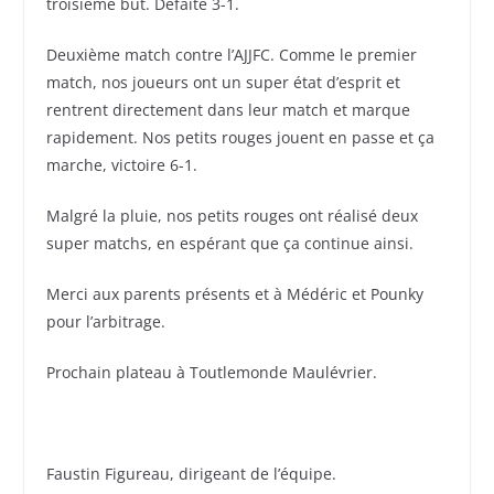
troisième but. Défaite 3-1.
Deuxième match contre l’AJJFC. Comme le premier
match, nos joueurs ont un super état d’esprit et
rentrent directement dans leur match et marque
rapidement. Nos petits rouges jouent en passe et ça
marche, victoire 6-1.
Malgré la pluie, nos petits rouges ont réalisé deux
super matchs, en espérant que ça continue ainsi.
Merci aux parents présents et à Médéric et Pounky
pour l’arbitrage.
Prochain plateau à Toutlemonde Maulévrier.
Faustin Figureau, dirigeant de l’équipe.