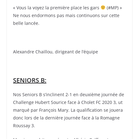
« Vous la voyez la première place les gars
(#MP) »
Ne nous endormons pas mais continuons sur cette
belle lancée.
Alexandre Chaillou, dirigeant de l’équipe
SENIORS B:
Nos Seniors B s’inclinent 2-1 en deuxième journée de
Challenge Hubert Sourice face à Cholet FC 2020 3, ut
marqué par François Mary. La qualification se jouera
donc lors de la dernière journée face à la Romagne
Roussay 3.