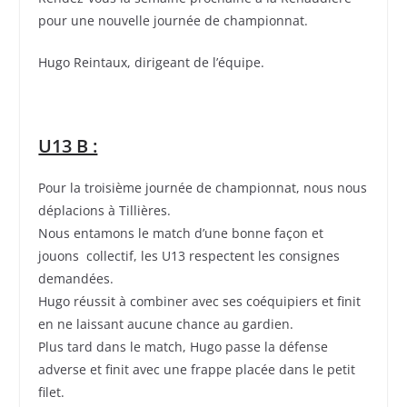
pour une nouvelle journée de championnat.
Hugo Reintaux, dirigeant de l’équipe.
U13 B :
Pour la troisième journée de championnat, nous nous
déplacions à Tillières.
Nous entamons le match d’une bonne façon et
jouons collectif, les U13 respectent les consignes
demandées.
Hugo réussit à combiner avec ses coéquipiers et finit
en ne laissant aucune chance au gardien.
Plus tard dans le match, Hugo passe la défense
adverse et finit avec une frappe placée dans le petit
filet.