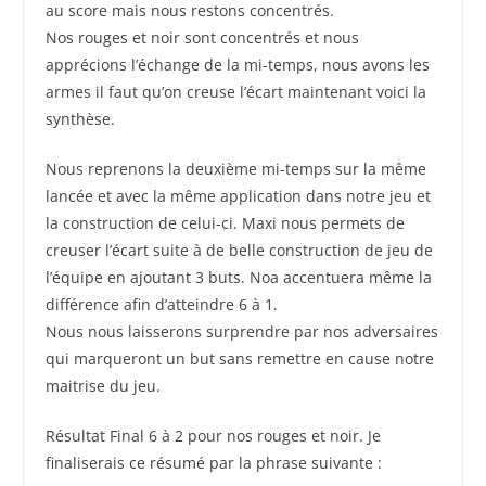
au score mais nous restons concentrés.
Nos rouges et noir sont concentrés et nous
apprécions l’échange de la mi-temps, nous avons les
armes il faut qu’on creuse l’écart maintenant voici la
synthèse.
Nous reprenons la deuxième mi-temps sur la même
lancée et avec la même application dans notre jeu et
la construction de celui-ci. Maxi nous permets de
creuser l’écart suite à de belle construction de jeu de
l’équipe en ajoutant 3 buts. Noa accentuera même la
différence afin d’atteindre 6 à 1.
Nous nous laisserons surprendre par nos adversaires
qui marqueront un but sans remettre en cause notre
maitrise du jeu.
Résultat Final 6 à 2 pour nos rouges et noir. Je
finaliserais ce résumé par la phrase suivante :