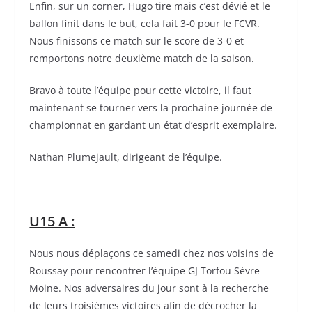
Enfin, sur un corner, Hugo tire mais c’est dévié et le
ballon finit dans le but, cela fait 3-0 pour le FCVR.
Nous finissons ce match sur le score de 3-0 et
remportons notre deuxième match de la saison.
Bravo à toute l’équipe pour cette victoire, il faut
maintenant se tourner vers la prochaine journée de
championnat en gardant un état d’esprit exemplaire.
Nathan Plumejault, dirigeant de l’équipe.
U15 A :
Nous nous déplaçons ce samedi chez nos voisins de
Roussay pour rencontrer l’équipe GJ Torfou Sèvre
Moine. Nos adversaires du jour sont à la recherche
de leurs troisièmes victoires afin de décrocher la