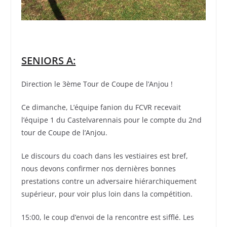
SENIORS A:
Direction le 3ème Tour de Coupe de l’Anjou !
Ce dimanche, L’équipe fanion du FCVR recevait
l’équipe 1 du Castelvarennais pour le compte du 2nd
tour de Coupe de l’Anjou.
Le discours du coach dans les vestiaires est bref,
nous devons confirmer nos dernières bonnes
prestations contre un adversaire hiérarchiquement
supérieur, pour voir plus loin dans la compétition.
15:00, le coup d’envoi de la rencontre est sifflé. Les