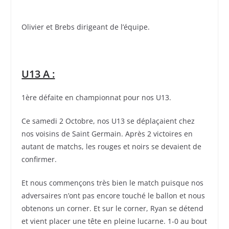
Olivier et Brebs dirigeant de l’équipe.
U13 A :
1ère défaite en championnat pour nos U13.
Ce samedi 2 Octobre, nos U13 se déplaçaient chez
nos voisins de Saint Germain. Après 2 victoires en
autant de matchs, les rouges et noirs se devaient de
confirmer.
Et nous commençons très bien le match puisque nos
adversaires n’ont pas encore touché le ballon et nous
obtenons un corner. Et sur le corner, Ryan se détend
et vient placer une tête en pleine lucarne. 1-0 au bout