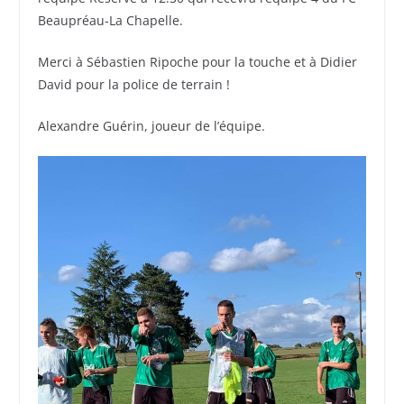
Beaupréau-La Chapelle.
Merci à Sébastien Ripoche pour la touche et à Didier
David pour la police de terrain !
Alexandre Guérin, joueur de l’équipe.