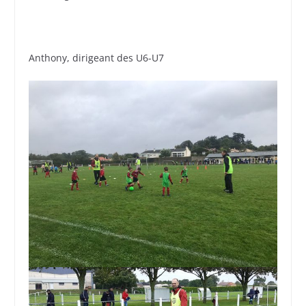
Anthony, dirigeant des U6-U7