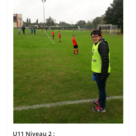
U11 Niveau 2 :