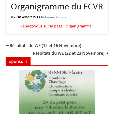
Organigramme du FCVR
Maxime Tricoire
20 novembre 2014
Rendez-vous sur la page : Organigramme !
Résultats du WE (15 et 16 Novembre)
Résultats du WE (22 et 23 Novembre)
Sponsors