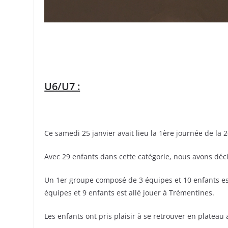
U6/U7 :
Ce samedi 25 janvier avait lieu la 1ère journée de la
Avec 29 enfants dans cette catégorie, nous avons déci
Un 1er groupe composé de 3 équipes et 10 enfants est
équipes et 9 enfants est allé jouer à Trémentines.
Les enfants ont pris plaisir à se retrouver en plateau 