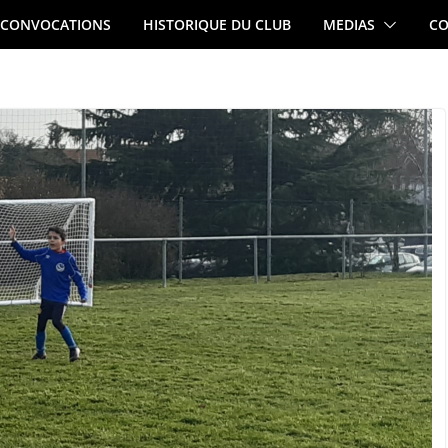
CONVOCATIONS
HISTORIQUE DU CLUB
MEDIAS
CO