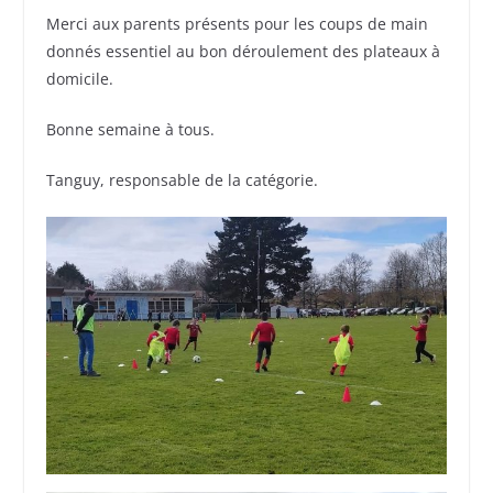
Merci aux parents présents pour les coups de main
donnés essentiel au bon déroulement des plateaux à
domicile.
Bonne semaine à tous.
Tanguy, responsable de la catégorie.