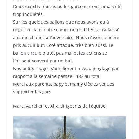
Deux matchs réussis où les garçons n’ont jamais été
trop inquiétés.
Sur les quelques ballons que nous avons eu à
négocier dans notre camp, notre défense n’a laissé
aucune chance à l’adversaire. Nous n’avons encore
pris aucun but. Coté attaque, très bien aussi. Le
ballon circule plutôt pas mal et les actions se
finissent souvent par un but.
Nos petits rouges s’améliorent niveau jonglage par
rapport à la semaine passée : 182 au total.
Merci aux parents, papy et mamy d’êtres venues
supporter les gars.
Marc, Aurélien et Alix, dirigeants de l’équipe.