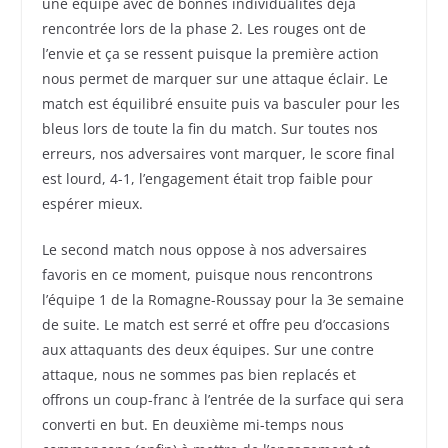
une équipe avec de bonnes individualités déjà
rencontrée lors de la phase 2. Les rouges ont de
l’envie et ça se ressent puisque la première action
nous permet de marquer sur une attaque éclair. Le
match est équilibré ensuite puis va basculer pour les
bleus lors de toute la fin du match. Sur toutes nos
erreurs, nos adversaires vont marquer, le score final
est lourd, 4-1, l’engagement était trop faible pour
espérer mieux.
Le second match nous oppose à nos adversaires
favoris en ce moment, puisque nous rencontrons
l’équipe 1 de la Romagne-Roussay pour la 3e semaine
de suite. Le match est serré et offre peu d’occasions
aux attaquants des deux équipes. Sur une contre
attaque, nous ne sommes pas bien replacés et
offrons un coup-franc à l’entrée de la surface qui sera
converti en but. En deuxième mi-temps nous