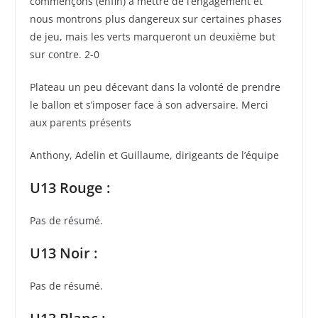
commençons (enfin) à mettre de l’engagement et
nous montrons plus dangereux sur certaines phases
de jeu, mais les verts marqueront un deuxième but
sur contre. 2-0
Plateau un peu décevant dans la volonté de prendre
le ballon et s’imposer face à son adversaire. Merci
aux parents présents
Anthony, Adelin et Guillaume, dirigeants de l’équipe
U13 Rouge :
Pas de résumé.
U13 Noir :
Pas de résumé.