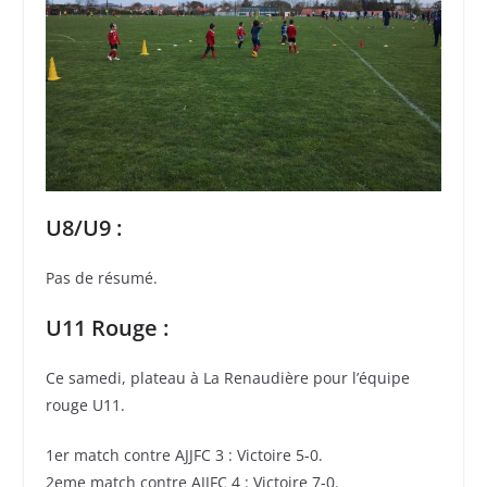
U8/U9 :
Pas de résumé.
U11 Rouge :
Ce samedi, plateau à La Renaudière pour l’équipe
rouge U11.
1er match contre AJJFC 3 : Victoire 5-0.
2eme match contre AJJFC 4 : Victoire 7-0.