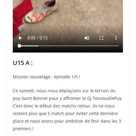
U15 A :
Mission sauvetage : épisode 1/5 !
Ce samedi, nous nous déplaçions sur le terrain du
puy Saint Bonnet pour y affronter le GJ TessouallePuy.
C’est donc le début des matchs retour, ils ne nous
restent plus que 5 match pour éviter cette dernière
place et nous avons pour ambition de finir dans les 3
premiers !