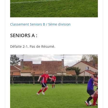
Classement Seniors B / 5ème division
SENIORS A :
Défaite 2-1, Pas de Résumé.