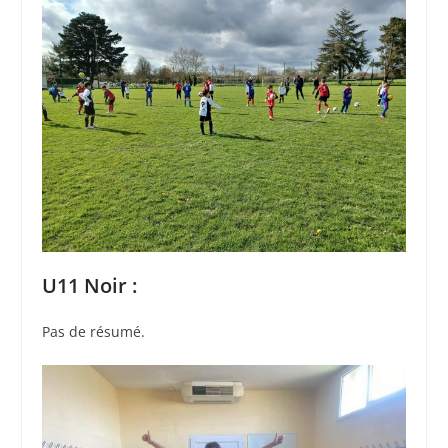
U11 Noir :
Pas de résumé.