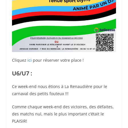
Cliquez
ici
pour réserver votre place !
U6/U7 :
Ce week-end nous étions à La Renaudière pour le
carnaval des petits fouteux !!!
Comme chaque week-end des victoires, des défaites,
des matchs nul, mais le plus important c’était le
PLAISIR!