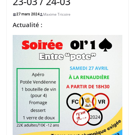
23-03 / 24-03
Maxime Tricoire
27 mars 2024
Actualité :