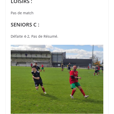
LOISIRS :
Pas de match
SENIORS C :
Défaite 4-2, Pas de Résumé.