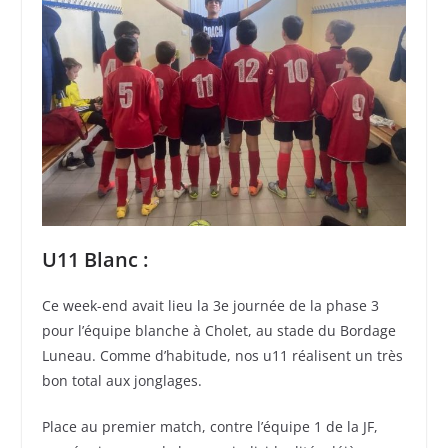
U11 Blanc :
Ce week-end avait lieu la 3e journée de la phase 3
pour l’équipe blanche à Cholet, au stade du Bordage
Luneau. Comme d’habitude, nos u11 réalisent un très
bon total aux jonglages.
Place au premier match, contre l’équipe 1 de la JF,