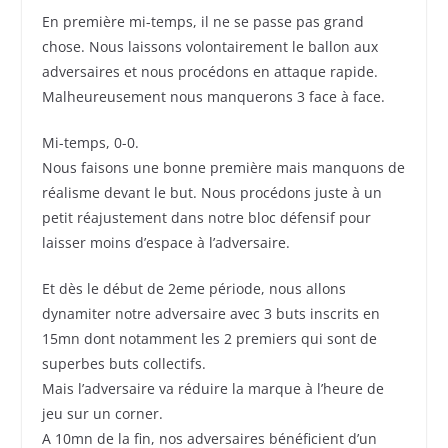
En première mi-temps, il ne se passe pas grand
chose. Nous laissons volontairement le ballon aux
adversaires et nous procédons en attaque rapide.
Malheureusement nous manquerons 3 face à face.
Mi-temps, 0-0.
Nous faisons une bonne première mais manquons de
réalisme devant le but. Nous procédons juste à un
petit réajustement dans notre bloc défensif pour
laisser moins d’espace à l’adversaire.
Et dès le début de 2eme période, nous allons
dynamiter notre adversaire avec 3 buts inscrits en
15mn dont notamment les 2 premiers qui sont de
superbes buts collectifs.
Mais l’adversaire va réduire la marque à l’heure de
jeu sur un corner.
A 10mn de la fin, nos adversaires bénéficient d’un