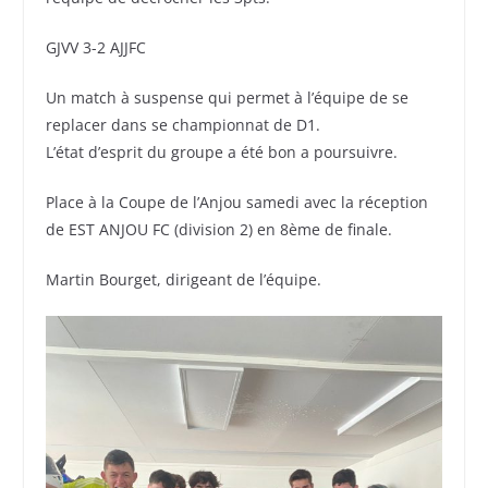
GJVV 3-2 AJJFC
Un match à suspense qui permet à l’équipe de se
replacer dans se championnat de D1.
L’état d’esprit du groupe a été bon a poursuivre.
Place à la Coupe de l’Anjou samedi avec la réception
de EST ANJOU FC (division 2) en 8ème de finale.
Martin Bourget, dirigeant de l’équipe.