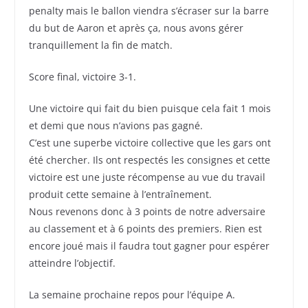
penalty mais le ballon viendra s’écraser sur la barre
du but de Aaron et après ça, nous avons gérer
tranquillement la fin de match.
Score final, victoire 3-1.
Une victoire qui fait du bien puisque cela fait 1 mois
et demi que nous n’avions pas gagné.
C’est une superbe victoire collective que les gars ont
été chercher. Ils ont respectés les consignes et cette
victoire est une juste récompense au vue du travail
produit cette semaine à l’entraînement.
Nous revenons donc à 3 points de notre adversaire
au classement et à 6 points des premiers. Rien est
encore joué mais il faudra tout gagner pour espérer
atteindre l’objectif.
La semaine prochaine repos pour l’équipe A.