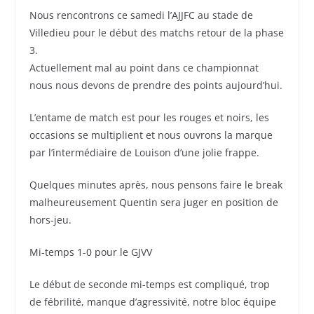
Nous rencontrons ce samedi l’AJJFC au stade de
Villedieu pour le début des matchs retour de la phase
3.
Actuellement mal au point dans ce championnat
nous nous devons de prendre des points aujourd’hui.
L’entame de match est pour les rouges et noirs, les
occasions se multiplient et nous ouvrons la marque
par l’intermédiaire de Louison d’une jolie frappe.
Quelques minutes après, nous pensons faire le break
malheureusement Quentin sera juger en position de
hors-jeu.
Mi-temps 1-0 pour le GJVV
Le début de seconde mi-temps est compliqué, trop
de fébrilité, manque d’agressivité, notre bloc équipe