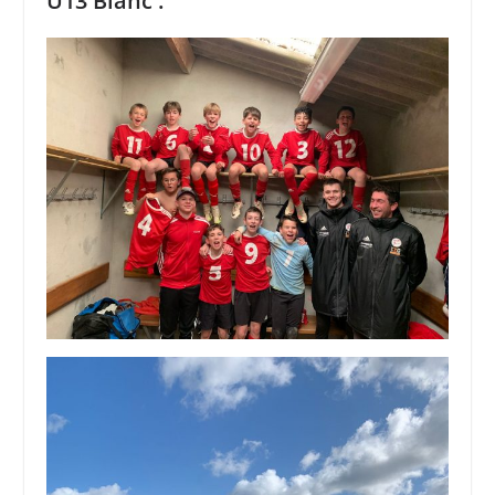
U13 Blanc :