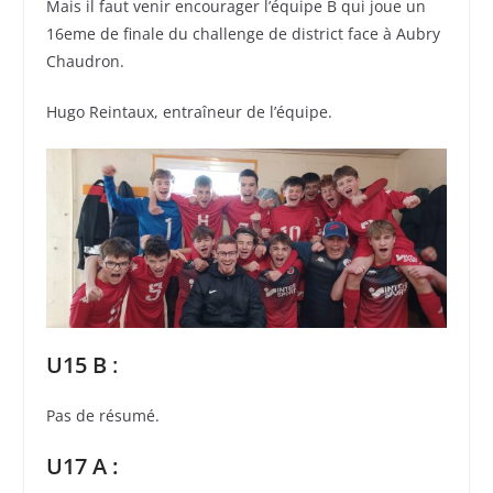
Mais il faut venir encourager l’équipe B qui joue un
16eme de finale du challenge de district face à Aubry
Chaudron.
Hugo Reintaux, entraîneur de l’équipe.
U15 B
:
Pas de résumé.
U17 A :