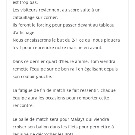
est trop bas.
Les visiteurs reviennent au score suite à un
cafouillage sur corner.
Ils feront le forcing pour passer devant au tableau
d’affichage.
Nous encaisserons le but du 2-1 ce qui nous piquera
à vif pour reprendre notre marche en avant.
Dans ce dernier quart d’heure animé, Tom viendra
remette l’équipe sur de bon rail en égalisant depuis
son couloir gauche.
La fatigue de fin de match se fait ressentir, chaque
équipe aura les occasions pour remporter cette
rencontre.
Le balle de match sera pour Malays qui viendra
croiser son ballon dans les filets pour permettre à
l’équipe de décrocher les 3pts.