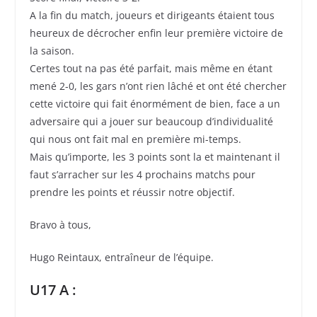
A la fin du match, joueurs et dirigeants étaient tous
heureux de décrocher enfin leur première victoire de
la saison.
Certes tout na pas été parfait, mais même en étant
mené 2-0, les gars n’ont rien lâché et ont été chercher
cette victoire qui fait énormément de bien, face a un
adversaire qui a jouer sur beaucoup d’individualité
qui nous ont fait mal en première mi-temps.
Mais qu’importe, les 3 points sont la et maintenant il
faut s’arracher sur les 4 prochains matchs pour
prendre les points et réussir notre objectif.
Bravo à tous,
Hugo Reintaux, entraîneur de l’équipe.
U17 A :