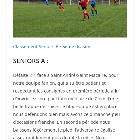
Classement Seniors B / 5ème division
SENIORS A :
Défaite 2-1 face à Saint André/Saint Macaire, pour
notre équipe fanion, qui a su être patient et
respectant les consignes en première période afin
d’ouvrir le score par l’intermédiaire de Clem d’une
belle frappe décroisé. Le bloc équipe est en place
nous défendons bien mais avons ce dimanche peu
d’occasions franche. En seconde période nous
baissons légèrement le pied, l’adversaire égalise
assez rapidement puis double la mise. Nous