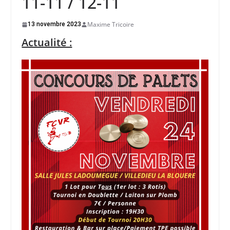
11-11 / 12-11
Maxime Tricoire
13 novembre 2023
Actualité :