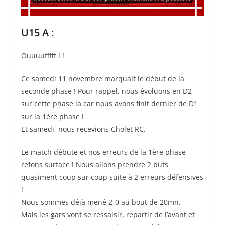
U15 A :
Ouuuufffff ! !
Ce samedi 11 novembre marquait le début de la
seconde phase ! Pour rappel, nous évoluons en D2
sur cette phase la car nous avons finit dernier de D1
sur la 1ère phase !
Et samedi, nous recevions Cholet RC.
Le match débute et nos erreurs de la 1ère phase
refons surface ! Nous allons prendre 2 buts
quasiment coup sur coup suite à 2 erreurs défensives
!
Nous sommes déjà mené 2-0 au bout de 20mn.
Mais les gars vont se ressaisir, repartir de l’avant et