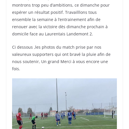
montrons trop peu d’ambitions, ce dimanche pour
espérer un résultat positif. Travailllons tous
ensemble la semaine à l’entrainement afin de
renouer avec la victoire dès dimanche prochain à
domicile face au Laurentais Landemont 2.
Ci dessous ,les photos du match prise par nos
valeureux supporters qui ont bravé la pluie afin de
nous soutenir, Un grand Merci à vous encore une
fois.