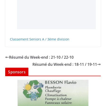
Classement Seniors A / 3ème division
Résumé du Week-end : 21-10 / 22-10
Résumé du Week-end : 18-11 / 19-11
Sponsors