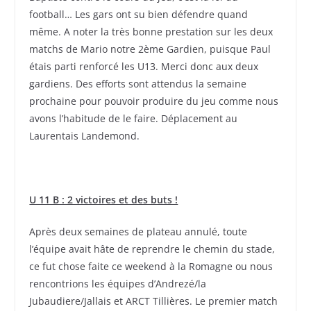
football… Les gars ont su bien défendre quand
même. A noter la très bonne prestation sur les deux
matchs de Mario notre 2ème Gardien, puisque Paul
étais parti renforcé les U13. Merci donc aux deux
gardiens. Des efforts sont attendus la semaine
prochaine pour pouvoir produire du jeu comme nous
avons l’habitude de le faire. Déplacement au
Laurentais Landemond.
U 11 B : 2 victoires et des buts !
Après deux semaines de plateau annulé, toute
l’équipe avait hâte de reprendre le chemin du stade,
ce fut chose faite ce weekend à la Romagne ou nous
rencontrions les équipes d’Andrezé/la
Jubaudiere/Jallais et ARCT Tillières. Le premier match