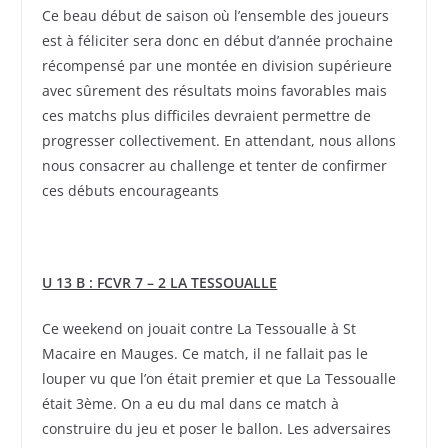
Ce beau début de saison où l’ensemble des joueurs
est à féliciter sera donc en début d’année prochaine
récompensé par une montée en division supérieure
avec sûrement des résultats moins favorables mais
ces matchs plus difficiles devraient permettre de
progresser collectivement. En attendant, nous allons
nous consacrer au challenge et tenter de confirmer
ces débuts encourageants
U 13 B : FCVR 7 – 2 LA TESSOUALLE
Ce weekend on jouait contre La Tessoualle à St
Macaire en Mauges. Ce match, il ne fallait pas le
louper vu que l’on était premier et que La Tessoualle
était 3ème. On a eu du mal dans ce match à
construire du jeu et poser le ballon. Les adversaires