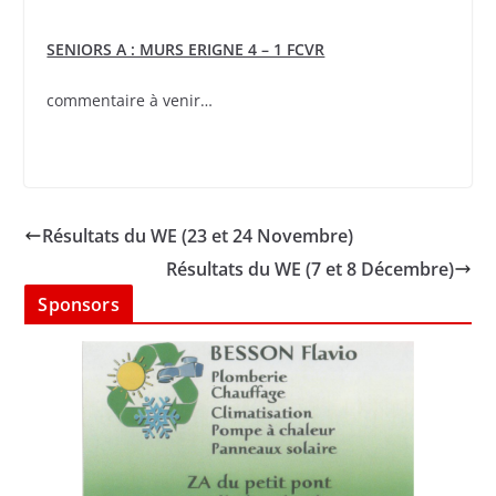
SENIORS A : MURS ERIGNE 4 – 1 FCVR
commentaire à venir…
Résultats du WE (23 et 24 Novembre)
Résultats du WE (7 et 8 Décembre)
Sponsors