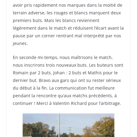
avoir pris rapidement nos marques dans la moitié de
terrain adverse, les rouges et blancs marquent deux
premiers buts. Mais les blancs reviennent
légèrement dans le match et réduisent l’écart avant la
pause par un corner rentrant mal interprété par nos
jeunes.
En seconde mi-temps, nous maîtrisons le match,
nous inscrirons trois nouveaux buts. Les buteurs sont
Romain par 2 buts, Johan : 2 buts et Mathis pour le
dernier but. Bravo aux gars qui ont su rester sérieux
du début à la fin. La communication fut meilleure
pendant la rencontre qu’aux matchs précédents, à
continuer ! Merci à Valentin Richard pour l’arbitrage.