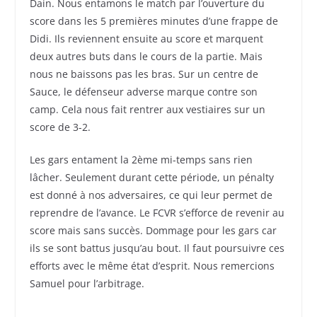
Dain. Nous entamons le match par l’ouverture du
score dans les 5 premières minutes d’une frappe de
Didi. Ils reviennent ensuite au score et marquent
deux autres buts dans le cours de la partie. Mais
nous ne baissons pas les bras. Sur un centre de
Sauce, le défenseur adverse marque contre son
camp. Cela nous fait rentrer aux vestiaires sur un
score de 3-2.
Les gars entament la 2ème mi-temps sans rien
lâcher. Seulement durant cette période, un pénalty
est donné à nos adversaires, ce qui leur permet de
reprendre de l’avance. Le FCVR s’efforce de revenir au
score mais sans succès. Dommage pour les gars car
ils se sont battus jusqu’au bout. Il faut poursuivre ces
efforts avec le même état d’esprit. Nous remercions
Samuel pour l’arbitrage.