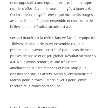
nous opposait à une équipe d’Andrezé en manque
cruelle d’effectif, ce qui nous a obligés à jouer à 6.
Ceci n’a rien changé à l’envie que nos petits rouges
avaient, ils ont sût jouer ensemble et construire de
belles actions. Résultat victoire : 4 à 2.
Second match sur la même lancée face à l’équipe de
Tillières, le plaisir de jouer ensemble toujours
présents nous avons concrétisé par 5 buts de jolies
phases de passe et de jeu global. Résultat victoire : 5
à 0. Nous avons remarqué une très nette
amélioration sur les relances et beaucoup plus
d’assurance sur les arrêts. Merci à l’entraineur et à
Martin pour le travail. Merci à vous pour l’envie,
l’écoute et la cohésion d’équipe.