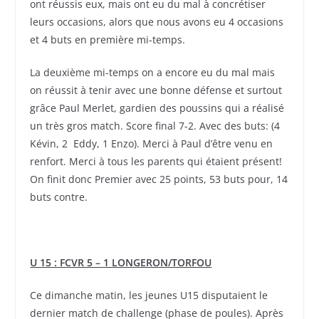
ont réussis eux, mais ont eu du mal à concrétiser
leurs occasions, alors que nous avons eu 4 occasions
et 4 buts en première mi-temps.
La deuxième mi-temps on a encore eu du mal mais
on réussit à tenir avec une bonne défense et surtout
grâce Paul Merlet, gardien des poussins qui a réalisé
un très gros match. Score final 7-2. Avec des buts: (4
Kévin, 2 Eddy, 1 Enzo). Merci à Paul d’être venu en
renfort. Merci à tous les parents qui étaient présent!
On finit donc Premier avec 25 points, 53 buts pour, 14
buts contre.
U 15 : FCVR 5 – 1 LONGERON/TORFOU
Ce dimanche matin, les jeunes U15 disputaient le
dernier match de challenge (phase de poules). Après