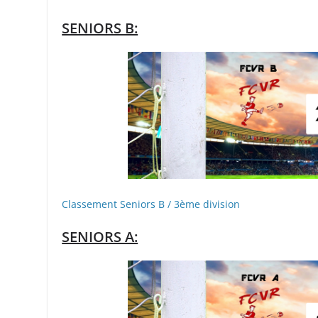
SENIORS B:
Classement Seniors B / 3ème division
SENIORS A: