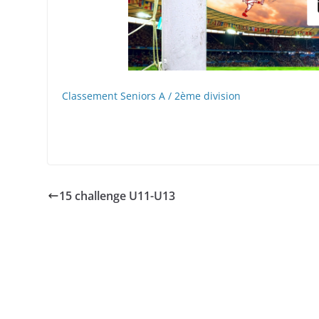
Classement Seniors A / 2ème division
15 challenge U11-U13