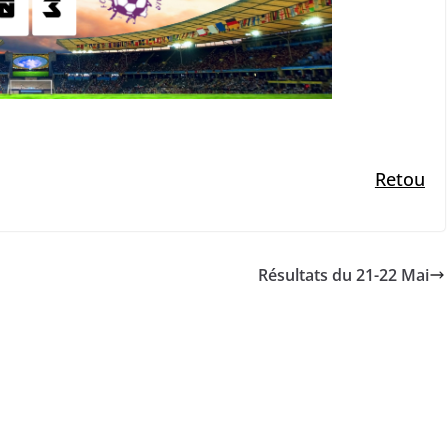
Retou
Résultats du 21-22 Mai