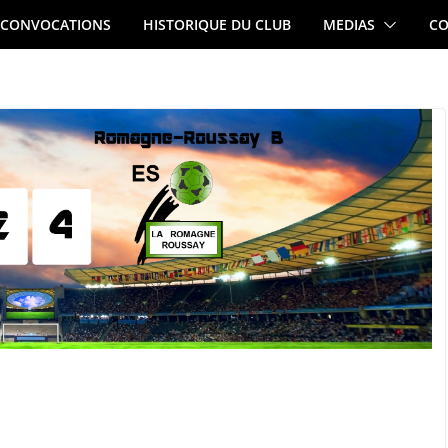
CONVOCATIONS
HISTORIQUE DU CLUB
MEDIAS
CO