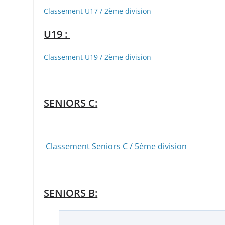
Classement U17 / 2ème division
U19 :
Classement U19 / 2ème division
SENIORS C:
Classement Seniors C / 5ème division
SENIORS B: