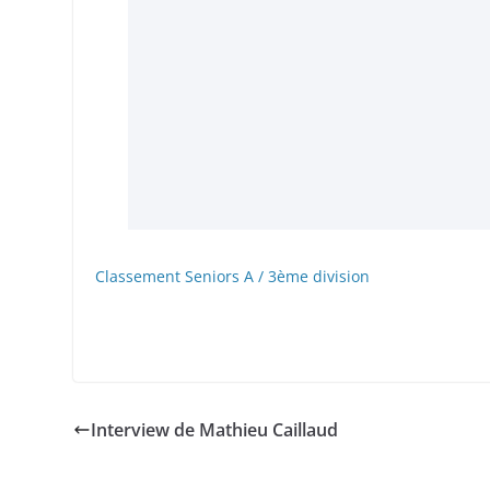
Classement Seniors A / 3ème division
Interview de Mathieu Caillaud