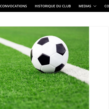
CONVOCATIONS
HISTORIQUE DU CLUB
MEDIAS
CO