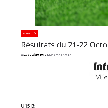
ACTUALITÉS
Résultats du 21-22 Oct
Maxime Tricoire
27 octobre 2017
U15 B: