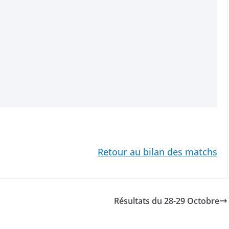
Retour au bilan des matchs
Résultats du 28-29 Octobre