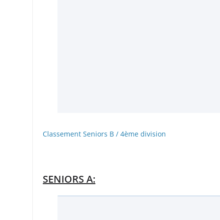
Classement Seniors B / 4ème division
SENIORS A: