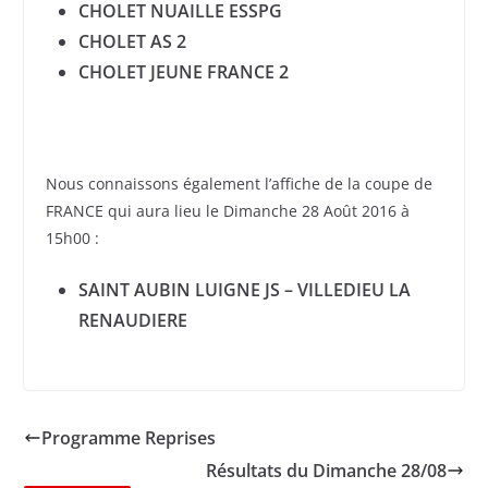
CHOLET NUAILLE ESSPG
CHOLET AS 2
CHOLET JEUNE FRANCE 2
Nous connaissons également l’affiche de la coupe de
FRANCE qui aura lieu le Dimanche 28 Août 2016 à
15h00 :
SAINT AUBIN LUIGNE JS – VILLEDIEU LA
RENAUDIERE
Programme Reprises
Résultats du Dimanche 28/08