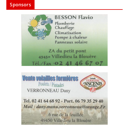
Sponsors