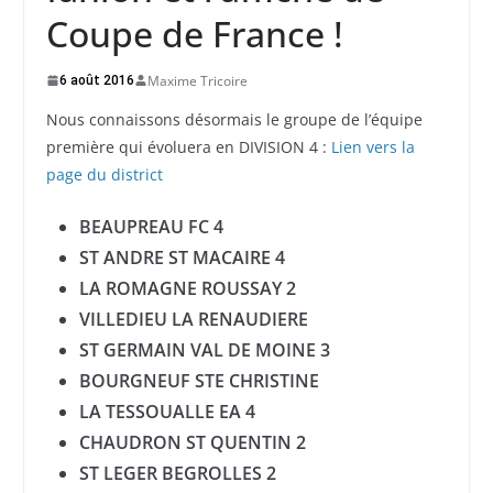
Coupe de France !
Maxime Tricoire
6 août 2016
Nous connaissons désormais le groupe de l’équipe
première qui évoluera en DIVISION 4 :
Lien vers la
page du district
BEAUPREAU FC 4
ST ANDRE ST MACAIRE 4
LA ROMAGNE ROUSSAY 2
VILLEDIEU LA RENAUDIERE
ST GERMAIN VAL DE MOINE 3
BOURGNEUF STE CHRISTINE
LA TESSOUALLE EA 4
CHAUDRON ST QUENTIN 2
ST LEGER BEGROLLES 2