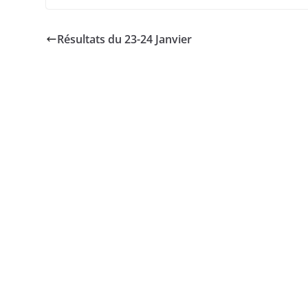
Résultats du 23-24 Janvier