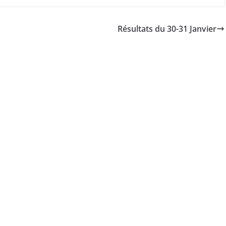
Résultats du 30-31 Janvier