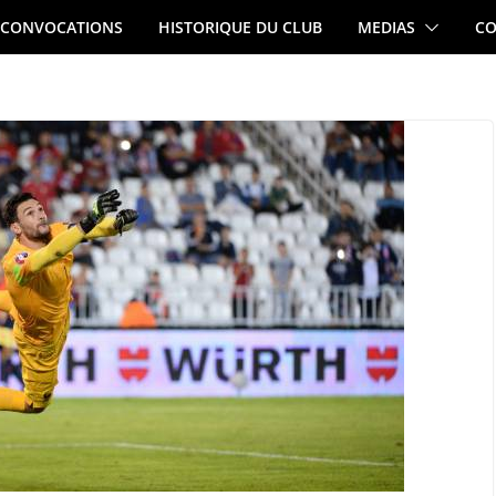
CONVOCATIONS
HISTORIQUE DU CLUB
MEDIAS
CO