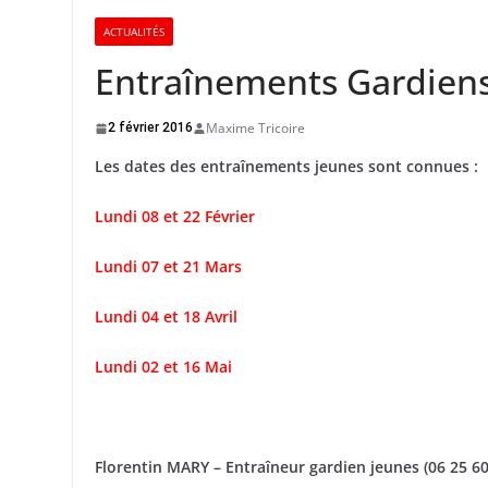
ACTUALITÉS
Entraînements Gardien
Maxime Tricoire
2 février 2016
Les dates des entraînements jeunes sont connues :
Lundi 08 et 22 Février
Lundi 07 et 21 Mars
Lundi 04 et 18 Avril
Lundi 02 et 16 Mai
Florentin MARY – Entraîneur gardien jeunes (06 25 60