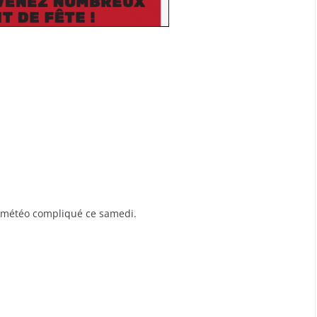
s météo compliqué ce samedi.