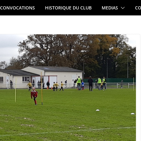
CONVOCATIONS
HISTORIQUE DU CLUB
MEDIAS
CO