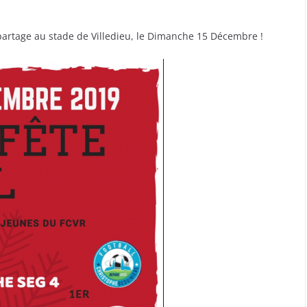
rtage au stade de Villedieu, le Dimanche 15 Décembre !