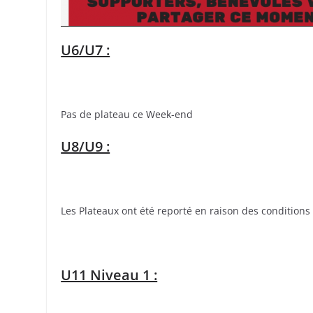
U6/U7 :
Pas de plateau ce Week-end
U8/U9 :
Les Plateaux ont été reporté en raison des condition
U11 Niveau 1 :