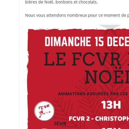
bières de Noël, bonbons et chocolats.
Nous vous attendons nombreux pour ce moment de pa