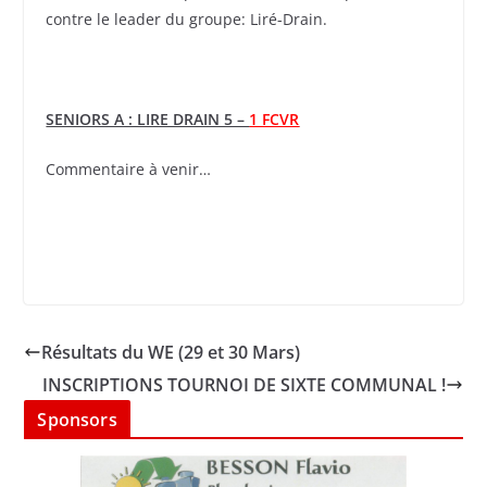
contre le leader du groupe: Liré-Drain.
SENIORS A : LIRE DRAIN 5 –
1 FCVR
Commentaire à venir…
Résultats du WE (29 et 30 Mars)
INSCRIPTIONS TOURNOI DE SIXTE COMMUNAL !
Sponsors