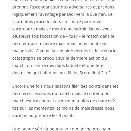
prenons l’ascendant sur nos adversaires et prenons
logiquement l’avantage par Didi vers la 55è min. Le
Laurentais procède alors en contre pour nous
surprendre mais se montre maladroit. Nous avons
plusieurs fois l’occasion de « tuer » le match dans le
dernier quart d’heure mais nous nous montrons
maladroits. Comme la semaine derniè-re, le scénario
catastrophe se produit sur la dernière action du
match: un centre mis dans la boîte et une tête
décroisée qui finit dans nos filets. Score final 2 à 2.
Encore une fois nous laissons filer des points dans les
dernières secondes du match mais le contenu du
match est très bon et avec un peu plus de chance (2
tirs sur les montants!) et moins de maladresse nous
aurions pu prendre les 4 points.
Une bonne série à poursuivre dimanche prochain