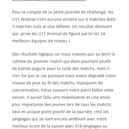
Pour le compte de la 2ème journée de challenge, les
U11 Arsenal n’ont aucune victoire sur 4 matches dont
3 matches nuls et une défaite. Un résultat décevant
qui prive les U11 Arsenal de figuré parmi les 24
meilleurs équipes de niveau 1.
Des résultats logique car nous n’avons pas su tenir le
rythme du premier match qui étais pourtant plutôt
de bonne augure pour la suite des matchs, mais il
n’en fut pas le cas puisque nous avons dégradé notre
niveau de jeux au fil des matchs, manquant de
concentration, hélas souvent notre point faible cette
saison. Il aurait fallu une mobilisation et une envie
plus importante des jeunes lors de tous les matchs.
Seul et unique point positif de la journée, c’est les
jonglages qui se sont encore amélioré avec notre
meilleur score de la saison avec 418 jonglages au