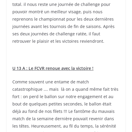
total. il nous reste une journée de challenge pour
pouvoir montré un meilleur visage, puis nous
reprenons le championnat pour les deux dernières
journées avant les tournois de fin de saisons. Après
ses deux journées de challenge ratée, il faut
retrouver le plaisir et les victoires reviendront.
U 13 A : Le FCVR renoue avec la victoire !
Comme souvent une entame de match
catastrophique …. mais là on a quand même fait très
fort : on perd le ballon sur notre engagement et au
bout de quelques petites secondes, le ballon était
déjà au fond de nos filets !!! Le fantôme du mauvais
match de la semaine dernière pouvait revenir dans
les têtes. Heureusement, au fil du temps, la sérénité