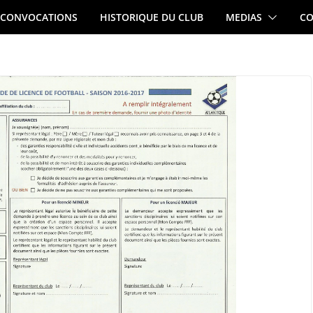
CONVOCATIONS
HISTORIQUE DU CLUB
MEDIAS
CO