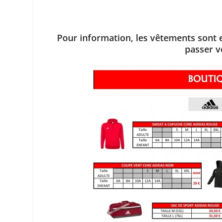
Pour information, les vêtements sont en
passer 