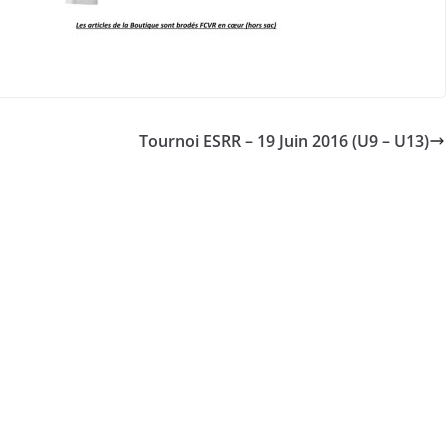
Tournoi ESRR – 19 Juin 2016 (U9 – U13)