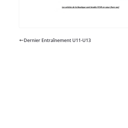
Dernier Entraînement U11-U13