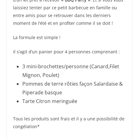
laissiez tenter par ce petit barbecue en famille ou
entre amis pour se retrouver dans les derniers
moment de l’été et en profiter comme il se doit !
La formule est simple !
il s’agit d’un panier pour 4 personnes comprenant :
3 mini-brochettes/personne (Canard,Filet
Mignon, Poulet)
Pommes de terre rôties façon Salardaise &
Piperade basque
Tarte Citron meringuée
Tous les produits sont frais et il y a une possibilité de
congélation*