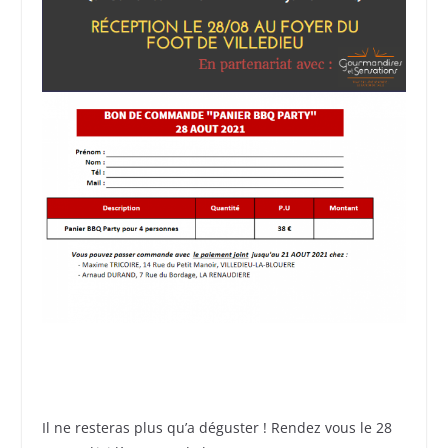
Il ne resteras plus qu’a déguster ! Rendez vous le 28