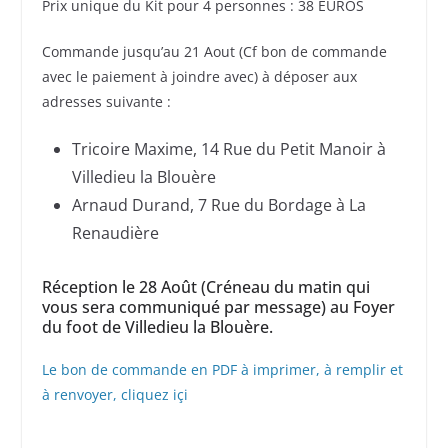
Prix unique du Kit pour 4 personnes : 38 EUROS
Commande jusqu’au 21 Aout (Cf bon de commande
avec le paiement à joindre avec) à déposer aux
adresses suivante :
Tricoire Maxime, 14 Rue du Petit Manoir à
Villedieu la Blouère
Arnaud Durand, 7 Rue du Bordage à La
Renaudière
Réception le 28 Août (Créneau du matin qui
vous sera communiqué par message) au Foyer
du foot de Villedieu la Blouère.
Le bon de commande en PDF à imprimer, à remplir et
à renvoyer, cliquez içi