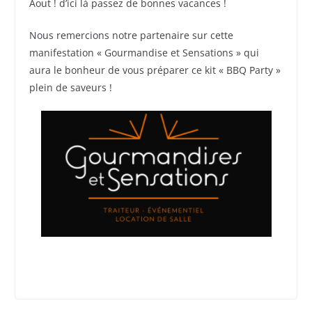
Aout ! d’ici là passez de bonnes vacances !
Nous remercions notre partenaire sur cette
manifestation « Gourmandise et Sensations » qui
aura le bonheur de vous préparer ce kit « BBQ Party »
plein de saveurs !