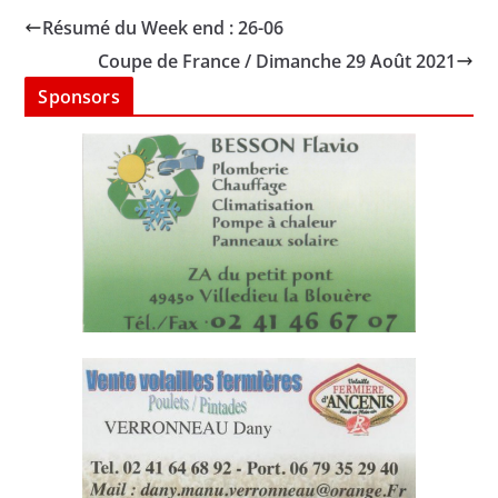
Résumé du Week end : 26-06
Coupe de France / Dimanche 29 Août 2021
Sponsors