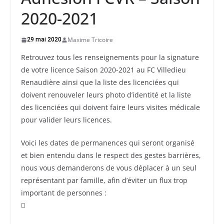
2020-2021
Maxime Tricoire
29 mai 2020
Retrouvez tous les renseignements pour la signature
de votre licence Saison 2020-2021 au FC Villedieu
Renaudière ainsi que la liste des licenciées qui
doivent renouveler leurs photo d’identité et la liste
des licenciées qui doivent faire leurs visites médicale
pour valider leurs licences.
Voici les dates de permanences qui seront organisé
et bien entendu dans le respect des gestes barrières,
nous vous demanderons de vous déplacer à un seul
représentant par famille, afin d’éviter un flux trop
important de personnes :
