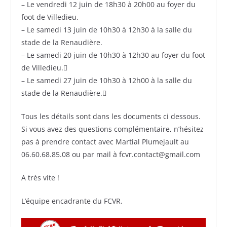
– Le vendredi 12 juin de 18h30 à 20h00 au foyer du
foot de Villedieu.
– Le samedi 13 juin de 10h30 à 12h30 à la salle du
stade de la Renaudière.
– Le samedi 20 juin de 10h30 à 12h30 au foyer du foot
de Villedieu.
– Le samedi 27 juin de 10h30 à 12h00 à la salle du
stade de la Renaudière.
Tous les détails sont dans les documents ci dessous.
Si vous avez des questions complémentaire, n’hésitez
pas à prendre contact avec Martial Plumejault au
06.60.68.85.08 ou par mail à fcvr.contact@gmail.com
A très vite !
L’équipe encadrante du FCVR.