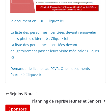
le document en PDF : Cliquez ici
La liste des personnes licenciées devant renouveler
leurs photos d’identité : Cliquez ici
La liste des personnes licenciées devant
obligatoirement passer leurs visite médicale : Cliquez
ici
Demande de licence au FCVR, Quels documents
fournir ? Cliquez ici
Rejoins-Nous !
Planning de reprise Jeunes et Seniors
Sponsors