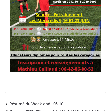
Résumé du Week-end : 05-10