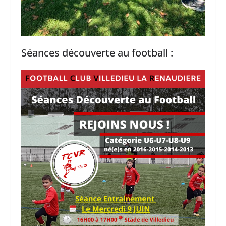
Séances découverte au football :