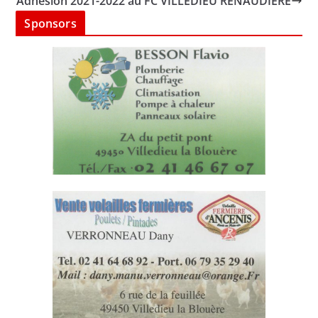
Adhésion 2021-2022 au FC VILLEDIEU RENAUDIERE
Sponsors