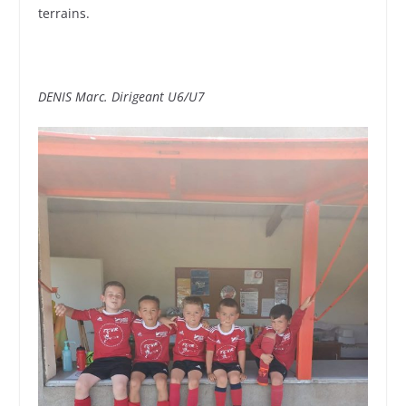
terrains.
DENIS Marc. Dirigeant U6/U7