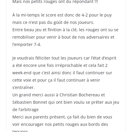
Mais nos petits rouges ont du répondant !!!
À la mi-temps le score est donc de 4-2 pour le puy
mais ce n’est pas du goût de nos joueurs.
Entre beau jeu et finition à la clé, les rouges ont su se
remobiliser pour venir à bout de nos adversaires et
l’emporter 7-4.
Je voudrais féliciter tout les joueurs car l’état d’esprit
a été encore une fois irréprochable et cela fait 2
week-end que c’est ainsi donc il faut continuer sur
cette voie et pour ça il faut continuer à venir
s’entraîner.
Un grand merci aussi à Christian Bochereau et
Sébastien Bonnet qui ont bien voulu se prêter aux jeu
de l’arbitrage
Merci aux parents présent, ça fait du bien de vous
voir encourager nos petits rouges aux bords des
terrains.