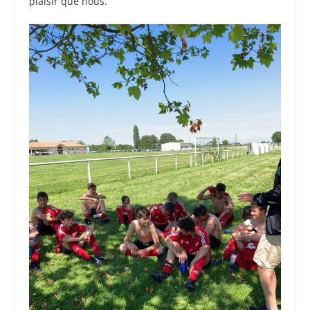
plaisir que nous.