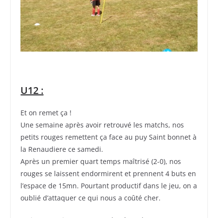
U12 :
Et on remet ça !
Une semaine après avoir retrouvé les matchs, nos
petits rouges remettent ça face au puy Saint bonnet à
la Renaudiere ce samedi.
Après un premier quart temps maîtrisé (2-0), nos
rouges se laissent endormirent et prennent 4 buts en
l’espace de 15mn. Pourtant productif dans le jeu, on a
oublié d’attaquer ce qui nous a coûté cher.