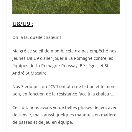
U8/U9 :
Oh là là, quelle chaleur !
Malgré ce soleil de plomb, cela n’a pas empêché nos
jeunes U8-U9 d’aller jouer à La Romagne contre les
équipes de La Romagne-Roussay, Bé-Léger, et St
André St Macaire.
Nos 3 équipes du FCVR ont alterné le bon et le moins
bon, en fonction de la résistance face à la chaleur…
Ceci dit, nous avons vu de belles phases de jeu, avec
de l’envie, mais aussi quelques manques en matière
de passes et de jeu en équipe.