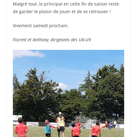
Malgré tout, le principal en cette fin de saison reste
de garder le plaisir de jouer et de se retrouver !
Vivement samedi prochain.
Florent et Anthony, dirigeants des U8-U9