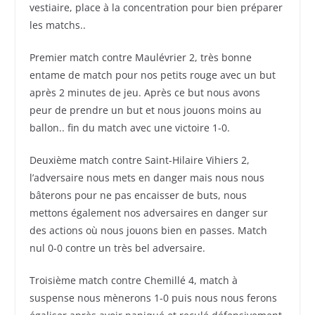
vestiaire, place à la concentration pour bien préparer
les matchs..
Premier match contre Maulévrier 2, très bonne
entame de match pour nos petits rouge avec un but
après 2 minutes de jeu. Après ce but nous avons
peur de prendre un but et nous jouons moins au
ballon.. fin du match avec une victoire 1-0.
Deuxième match contre Saint-Hilaire Vihiers 2,
l’adversaire nous mets en danger mais nous nous
bâterons pour ne pas encaisser de buts, nous
mettons également nos adversaires en danger sur
des actions où nous jouons bien en passes. Match
nul 0-0 contre un très bel adversaire.
Troisième match contre Chemillé 4, match à
suspense nous mènerons 1-0 puis nous nous ferons