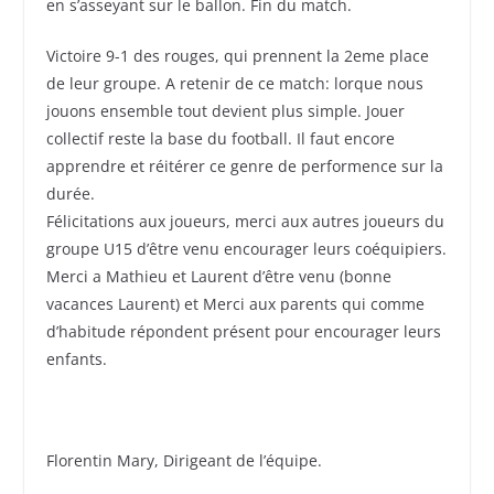
en s’asseyant sur le ballon. Fin du match.
Victoire 9-1 des rouges, qui prennent la 2eme place
de leur groupe. A retenir de ce match: lorque nous
jouons ensemble tout devient plus simple. Jouer
collectif reste la base du football. Il faut encore
apprendre et réitérer ce genre de performence sur la
durée.
Félicitations aux joueurs, merci aux autres joueurs du
groupe U15 d’être venu encourager leurs coéquipiers.
Merci a Mathieu et Laurent d’être venu (bonne
vacances Laurent) et Merci aux parents qui comme
d’habitude répondent présent pour encourager leurs
enfants.
Florentin Mary, Dirigeant de l’équipe.