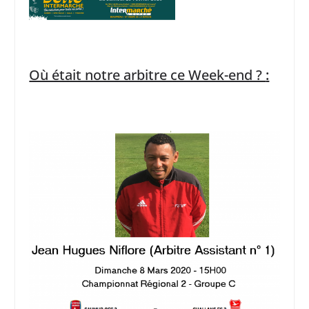
Où était notre arbitre ce Week-end ?
: