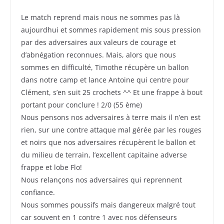
Le match reprend mais nous ne sommes pas là
aujourdhui et sommes rapidement mis sous pression
par des adversaires aux valeurs de courage et
d’abnégation reconnues. Mais, alors que nous
sommes en difficulté, Timothe récupère un ballon
dans notre camp et lance Antoine qui centre pour
Clément, s’en suit 25 crochets ^^ Et une frappe à bout
portant pour conclure ! 2/0 (55 ème)
Nous pensons nos adversaires à terre mais il n’en est
rien, sur une contre attaque mal gérée par les rouges
et noirs que nos adversaires récupèrent le ballon et
du milieu de terrain, l’excellent capitaine adverse
frappe et lobe Flo!
Nous relançons nos adversaires qui reprennent
confiance.
Nous sommes poussifs mais dangereux malgré tout
car souvent en 1 contre 1 avec nos défenseurs