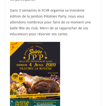
Dans 3 semaines le FCVR organise sa troisième
édition de la Jambon Potatoes Party, nous vous
attendons nombreux pour faire de ce moment une
belle fête du club, Merci de se rapprocher de vos
éducateurs pour réserver vos cartes.