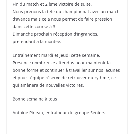
Fin du match et 2 ème victoire de suite.
Nous prenons la tête du championnat avec un match
d’avance mais cela nous permet de faire pression
dans cette course à 3
Dimanche prochain réception d’Ingrandes,
prétendant à la montée.
Entraînement mardi et jeudi cette semaine.
Présence nombreuse attendus pour maintenir la
bonne forme et continuer à travailler sur nos lacunes
et pour l’équipe réserve de retrouver du rythme, ce
qui amènera de nouvelles victoires.
Bonne semaine à tous
Antoine Pineau, entraineur du groupe Seniors.