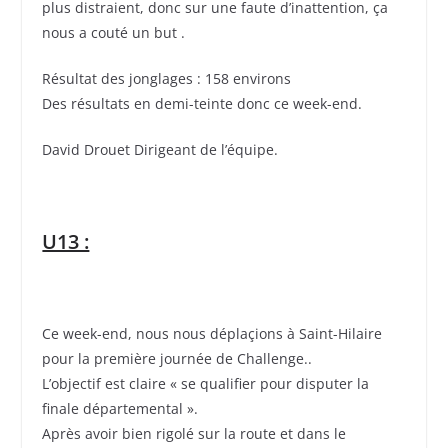
plus distraient, donc sur une faute d’inattention, ça
nous a couté un but .
Résultat des jonglages : 158 environs
Des résultats en demi-teinte donc ce week-end.
David Drouet Dirigeant de l’équipe.
U13 :
Ce week-end, nous nous déplaçions à Saint-Hilaire
pour la première journée de Challenge..
L’objectif est claire « se qualifier pour disputer la
finale départemental ».
Après avoir bien rigolé sur la route et dans le