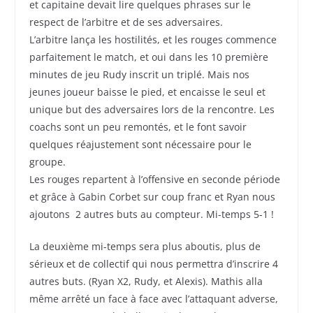
et capitaine devait lire quelques phrases sur le
respect de l’arbitre et de ses adversaires.
L’arbitre lança les hostilités, et les rouges commence
parfaitement le match, et oui dans les 10 première
minutes de jeu Rudy inscrit un triplé. Mais nos
jeunes joueur baisse le pied, et encaisse le seul et
unique but des adversaires lors de la rencontre. Les
coachs sont un peu remontés, et le font savoir
quelques réajustement sont nécessaire pour le
groupe.
Les rouges repartent à l’offensive en seconde période
et grâce à Gabin Corbet sur coup franc et Ryan nous
ajoutons 2 autres buts au compteur. Mi-temps 5-1 !
La deuxième mi-temps sera plus aboutis, plus de
sérieux et de collectif qui nous permettra d’inscrire 4
autres buts. (Ryan X2, Rudy, et Alexis). Mathis alla
même arrêté un face à face avec l’attaquant adverse,