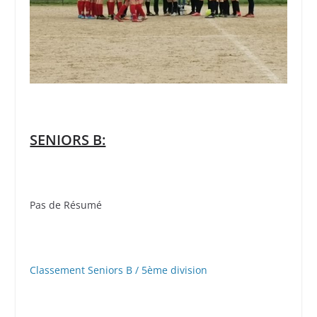
SENIORS B:
Pas de Résumé
Classement Seniors B / 5ème division