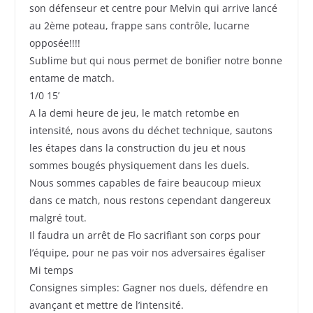
son défenseur et centre pour Melvin qui arrive lancé
au 2ème poteau, frappe sans contrôle, lucarne
opposée!!!!
Sublime but qui nous permet de bonifier notre bonne
entame de match.
1/0 15’
A la demi heure de jeu, le match retombe en
intensité, nous avons du déchet technique, sautons
les étapes dans la construction du jeu et nous
sommes bougés physiquement dans les duels.
Nous sommes capables de faire beaucoup mieux
dans ce match, nous restons cependant dangereux
malgré tout.
Il faudra un arrêt de Flo sacrifiant son corps pour
l’équipe, pour ne pas voir nos adversaires égaliser
Mi temps
Consignes simples: Gagner nos duels, défendre en
avançant et mettre de l’intensité.