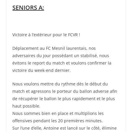
SENIORS A:
Victoire à l’extérieur pour le FCVR !
Déplacement au FC Mesnil laurentais, nos
adversaires du jour possédant un stabilisé, nous
évitons le report du match et voulons confirmer la
victoire du week-end dernier.
Nous voulons mettre du rythme dès le début du
match et agressons le porteur du ballon adverse afin
de récupérer le ballon le plus rapidement et le plus
haut possible.
Nous sommes bien en place et multiplions les
offensives pendant les 20 premières minutes.
Sur l’une d’elle, Antoine est lancé sur le côté, élimine