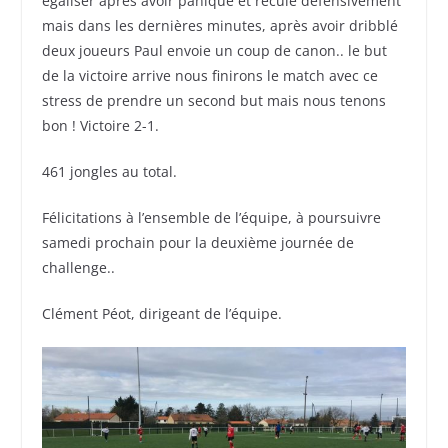
égaliser après avoir paniqué et reculé défensivement
mais dans les dernières minutes, après avoir dribblé
deux joueurs Paul envoie un coup de canon.. le but
de la victoire arrive nous finirons le match avec ce
stress de prendre un second but mais nous tenons
bon ! Victoire 2-1.
461 jongles au total.
Félicitations à l’ensemble de l’équipe, à poursuivre
samedi prochain pour la deuxième journée de
challenge..
Clément Péot, dirigeant de l’équipe.