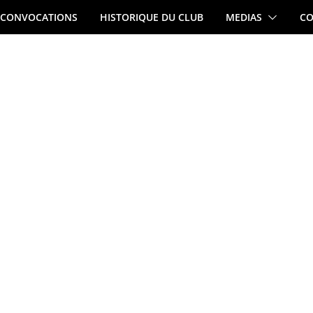
CONVOCATIONS
HISTORIQUE DU CLUB
MEDIAS
CO