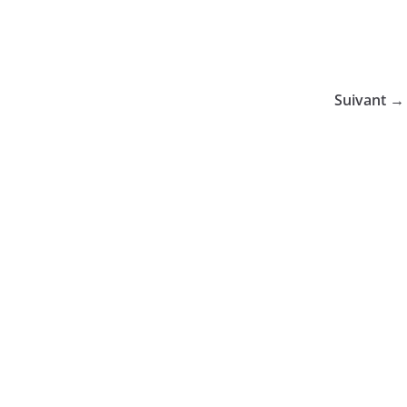
Suivant →