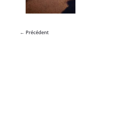
← Précédent