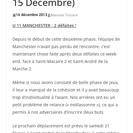
15 Décembre)
Maxime Tricoire
16 décembre 2013
U 11 MANCHESTER : 2 défaites !
Depuis le début de cette deuxième phase, l’équipe de
Manchester n’avait pas perdu de rencontre, c’est
maintenant chose faite après deux défaites ce week-
end, face à Saint-Macaire 2 et Saint-André de la
Marche 2.
Même si nous avons constaté de belle phase de jeux,
il leur a manqué de la cohésion et il y avait beaucoup
trop d’individualité à l’avant. Nos arrières ont eu un
petit problème de relance (« mollassonne »), ce qui a
permis à nos adversaires d’inscrire deux buts.
Le prochain déplacement est prévu le samedi 21