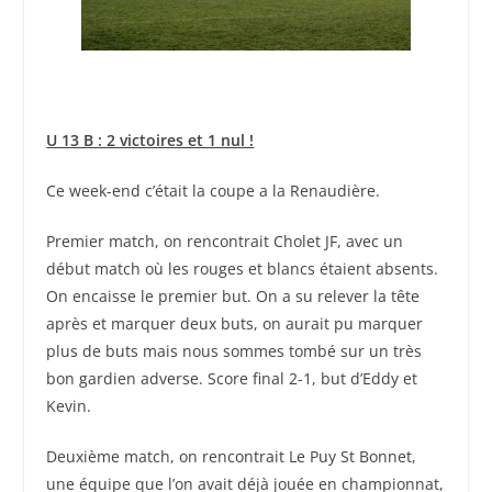
U 13 B : 2 victoires et 1 nul !
Ce week-end c’était la coupe a la Renaudière.
Premier match, on rencontrait Cholet JF, avec un
début match où les rouges et blancs étaient absents.
On encaisse le premier but. On a su relever la tête
après et marquer deux buts, on aurait pu marquer
plus de buts mais nous sommes tombé sur un très
bon gardien adverse. Score final 2-1, but d’Eddy et
Kevin.
Deuxième match, on rencontrait Le Puy St Bonnet,
une équipe que l’on avait déjà jouée en championnat,