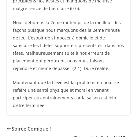
précipitons nos gestes et manquons de maitrise
malgré l’envie de bien faire (0-0).
Nous débutons la 2ème mi-temps de la meilleur des
façons puisque nous marquons dès la 2ème minute
de jeu. L’espoir de s’imposer à domicile et de
satisfaire les fidèles supporters présents est dans nos
têtes. Malheureusement suite à nos erreurs de
placement qui perdurent, nous nous faisons
rejoindre et même dépasser (2-1). Dure réalité…
Maintenant que la trêve est là, profitons-en pour se
refaire une santé physique et moral en venant
participer aux entrainements car la saison est loin
d’être terminée.
Soirée Comique !