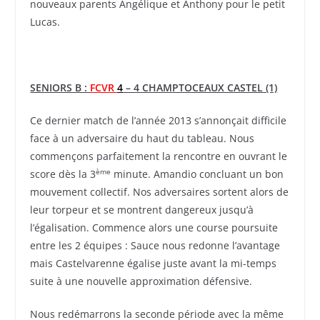
nouveaux parents Angélique et Anthony pour le petit
Lucas.
SENIORS B :
FCVR
4
– 4 CHAMPTOCEAUX CASTEL (1)
Ce dernier match de l’année 2013 s’annonçait difficile
face à un adversaire du haut du tableau. Nous
commençons parfaitement la rencontre en ouvrant le
ème
score dès la 3
minute. Amandio concluant un bon
mouvement collectif. Nos adversaires sortent alors de
leur torpeur et se montrent dangereux jusqu’à
l’égalisation. Commence alors une course poursuite
entre les 2 équipes : Sauce nous redonne l’avantage
mais Castelvarenne égalise juste avant la mi-temps
suite à une nouvelle approximation défensive.
Nous redémarrons la seconde période avec la même