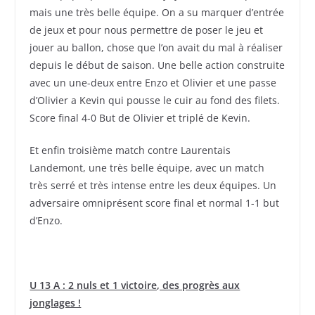
mais une très belle équipe. On a su marquer d’entrée
de jeux et pour nous permettre de poser le jeu et
jouer au ballon, chose que l’on avait du mal à réaliser
depuis le début de saison. Une belle action construite
avec un une-deux entre Enzo et Olivier et une passe
d’Olivier a Kevin qui pousse le cuir au fond des filets.
Score final 4-0 But de Olivier et triplé de Kevin.
Et enfin troisième match contre Laurentais
Landemont, une très belle équipe, avec un match
très serré et très intense entre les deux équipes. Un
adversaire omniprésent score final et normal 1-1 but
d’Enzo.
U 13 A : 2 nuls et 1 victoire, des progrès aux
jonglages !