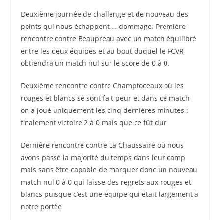
Deuxième journée de challenge et de nouveau des
points qui nous échappent … dommage. Première
rencontre contre Beaupreau avec un match équilibré
entre les deux équipes et au bout duquel le FCVR
obtiendra un match nul sur le score de 0 à 0.
Deuxième rencontre contre Champtoceaux où les
rouges et blancs se sont fait peur et dans ce match
on a joué uniquement les cinq dernières minutes :
finalement victoire 2 à 0 mais que ce fût dur
Dernière rencontre contre La Chaussaire où nous
avons passé la majorité du temps dans leur camp
mais sans être capable de marquer donc un nouveau
match nul 0 à 0 qui laisse des regrets aux rouges et
blancs puisque c’est une équipe qui était largement à
notre portée