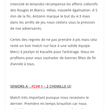
intensité et Amandio récompense les efforts collectifs
des Rouges et Blancs. Hélas, nouvelle égalisation. A 5
min de la fin, Antonin marque le but du 4-3 mais
dans les arrêts de jeu nous cédons sous la pression
de nos adversaires.
Certes des regrets de ne pas prendre 4 pts mais cela
reste un bon match nul face à une solide équipe.
Merci à Jocelyn et Kacaille pour l’arbitrage. Nous en
profitons pour vous souhaiter de bonnes fêtes de fin
d’année à tous.
SENIORS A :
FCVR
1 – 2 CHEMILLE (2)
Match très important puisque nous recevions le
dernier. Première mi-temps brouillon car nous