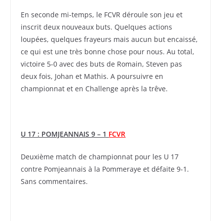
En seconde mi-temps, le FCVR déroule son jeu et
inscrit deux nouveaux buts. Quelques actions
loupées, quelques frayeurs mais aucun but encaissé,
ce qui est une très bonne chose pour nous. Au total,
victoire 5-0 avec des buts de Romain, Steven pas
deux fois, Johan et Mathis. A poursuivre en
championnat et en Challenge après la trêve.
U 17 : POMJEANNAIS 9 – 1
FCVR
Deuxième match de championnat pour les U 17
contre Pomjeannais à la Pommeraye et défaite 9-1.
Sans commentaires.