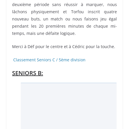
deuxième période sans réussir à marquer, nous
lâchons physiquement et Torfou inscrit quatre
nouveau buts, un match ou nous faisons jeu égal
pendant les 20 premières minutes de chaque mi-
temps, mais une défaite logique.
Merci à Déf pour le centre et à Cédric pour la touche.
Classement Seniors C / 5ème division
SENIORS B: