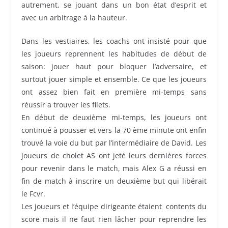
autrement, se jouant dans un bon état d’esprit et
avec un arbitrage à la hauteur.
Dans les vestiaires, les coachs ont insisté pour que
les joueurs reprennent les habitudes de début de
saison: jouer haut pour bloquer l’adversaire, et
surtout jouer simple et ensemble. Ce que les joueurs
ont assez bien fait en première mi-temps sans
réussir a trouver les filets.
En début de deuxième mi-temps, les joueurs ont
continué à pousser et vers la 70 ème minute ont enfin
trouvé la voie du but par l’intermédiaire de David. Les
joueurs de cholet AS ont jeté leurs dernières forces
pour revenir dans le match, mais Alex G a réussi en
fin de match à inscrire un deuxième but qui libérait
le Fcvr.
Les joueurs et l’équipe dirigeante étaient contents du
score mais il ne faut rien lâcher pour reprendre les