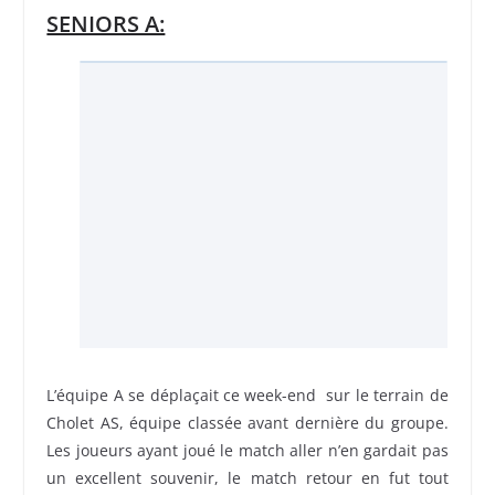
SENIORS A:
L’équipe A se déplaçait ce week-end sur le terrain de
Cholet AS, équipe classée avant dernière du groupe.
Les joueurs ayant joué le match aller n’en gardait pas
un excellent souvenir, le match retour en fut tout