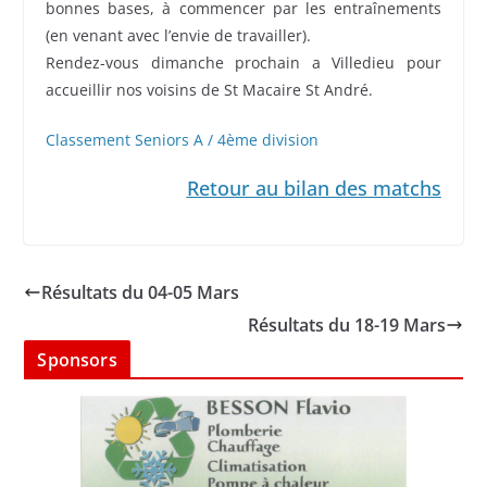
bonnes bases, à commencer par les entraînements
(en venant avec l’envie de travailler).
Rendez-vous dimanche prochain a Villedieu pour
accueillir nos voisins de St Macaire St André.
Classement Seniors A / 4ème division
Retour au bilan des matchs
Résultats du 04-05 Mars
Résultats du 18-19 Mars
Sponsors