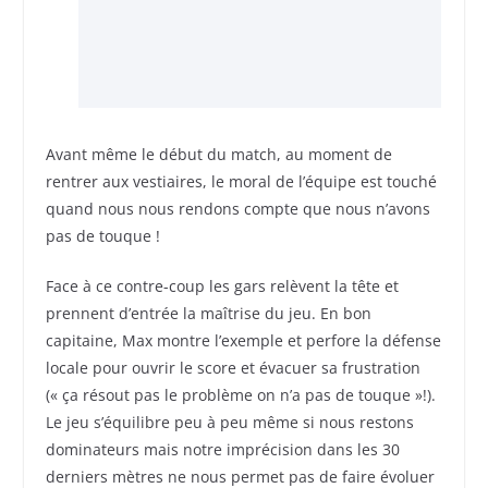
Avant même le début du match, au moment de
rentrer aux vestiaires, le moral de l’équipe est touché
quand nous nous rendons compte que nous n’avons
pas de touque !
Face à ce contre-coup les gars relèvent la tête et
prennent d’entrée la maîtrise du jeu. En bon
capitaine, Max montre l’exemple et perfore la défense
locale pour ouvrir le score et évacuer sa frustration
(« ça résout pas le problème on n’a pas de touque »!).
Le jeu s’équilibre peu à peu même si nous restons
dominateurs mais notre imprécision dans les 30
derniers mètres ne nous permet pas de faire évoluer